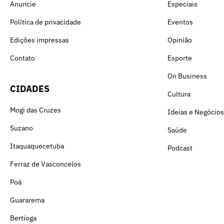
Anuncie
Especiais
Política de privacidade
Eventos
Edições impressas
Opinião
Contato
Esporte
On Business
CIDADES
Cultura
Mogi das Cruzes
Ideias e Negócios
Suzano
Saúde
Itaquaquecetuba
Podcast
Ferraz de Vasconcelos
Poá
Guararema
Bertioga