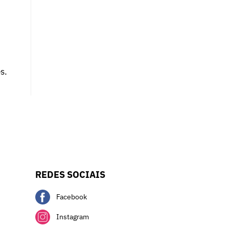
s.
REDES SOCIAIS
Facebook
Instagram