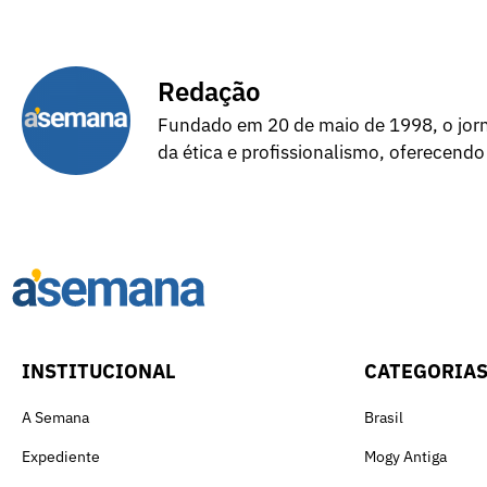
Redação
Fundado em 20 de maio de 1998, o jorna
da ética e profissionalismo, oferecendo
INSTITUCIONAL
CATEGORIA
A Semana
Brasil
Expediente
Mogy Antiga