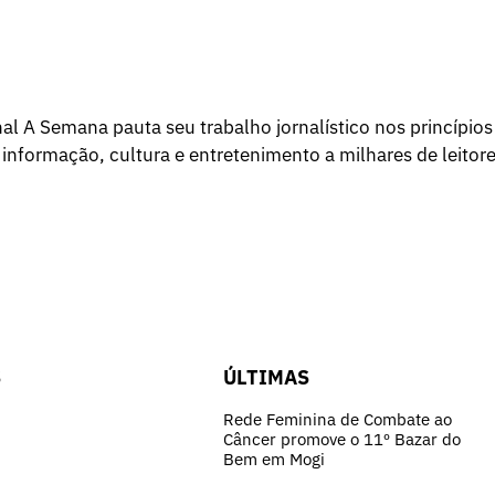
l A Semana pauta seu trabalho jornalístico nos princípios
 informação, cultura e entretenimento a milhares de leitore
S
ÚLTIMAS
Rede Feminina de Combate ao
Câncer promove o 11º Bazar do
Bem em Mogi