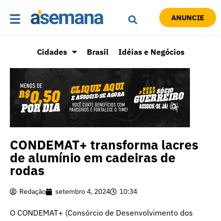
ANUNCIE
Cidades
Brasil
Idéias e Negócios
CONDEMAT+ transforma lacres
de alumínio em cadeiras de
rodas
Redação
setembro 4, 2024
10:34
O CONDEMAT+ (Consórcio de Desenvolvimento dos