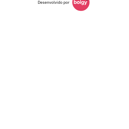
Desenvolvido por