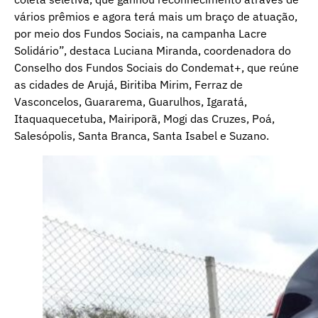
vários prêmios e agora terá mais um braço de atuação,
por meio dos Fundos Sociais, na campanha Lacre
Solidário”, destaca Luciana Miranda, coordenadora do
Conselho dos Fundos Sociais do Condemat+, que reúne
as cidades de Arujá, Biritiba Mirim, Ferraz de
Vasconcelos, Guararema, Guarulhos, Igaratá,
Itaquaquecetuba, Mairiporã, Mogi das Cruzes, Poá,
Salesópolis, Santa Branca, Santa Isabel e Suzano.