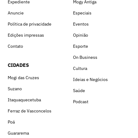
Expediente
Mogy Antiga
Anuncie
Especiais
Política de privacidade
Eventos
Edições impressas
Opinião
Contato
Esporte
On Business
CIDADES
Cultura
Mogi das Cruzes
Ideias e Negócios
Suzano
Saúde
Itaquaquecetuba
Podcast
Ferraz de Vasconcelos
Poá
Guararema