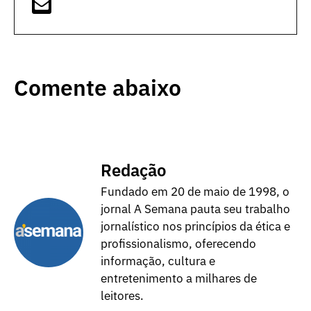
Comente abaixo
Redação
Fundado em 20 de maio de 1998, o
jornal A Semana pauta seu trabalho
jornalístico nos princípios da ética e
profissionalismo, oferecendo
informação, cultura e
entretenimento a milhares de
leitores.