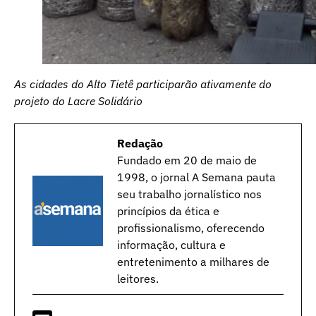
As cidades do Alto Tietê participarão ativamente do
projeto do Lacre Solidário
Redação
Fundado em 20 de maio de
1998, o jornal A Semana pauta
seu trabalho jornalístico nos
princípios da ética e
profissionalismo, oferecendo
informação, cultura e
entretenimento a milhares de
leitores.