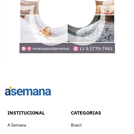
INSTITUCIONAL
CATEGORIAS
A Semana
Brasil