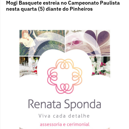
Mogi Basquete estreia no Campeonato Paulista
nesta quarta (5) diante do Pinheiros