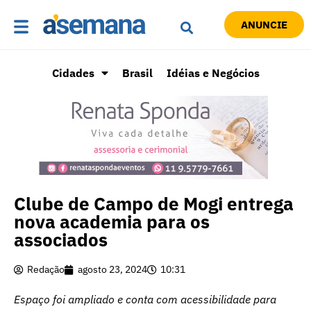
ANUNCIE
Cidades
Brasil
Idéias e Negócios
Clube de Campo de Mogi entrega
nova academia para os
associados
Redação
agosto 23, 2024
10:31
Espaço foi ampliado e conta com acessibilidade para