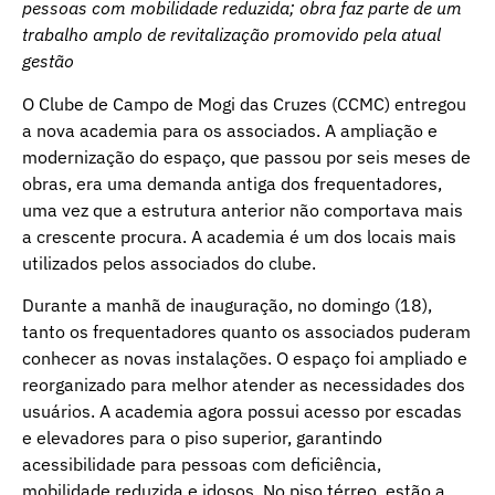
pessoas com mobilidade reduzida; obra faz parte de um
trabalho amplo de revitalização promovido pela atual
gestão
O Clube de Campo de Mogi das Cruzes (CCMC) entregou
a nova academia para os associados. A ampliação e
modernização do espaço, que passou por seis meses de
obras, era uma demanda antiga dos frequentadores,
uma vez que a estrutura anterior não comportava mais
a crescente procura. A academia é um dos locais mais
utilizados pelos associados do clube.
Durante a manhã de inauguração, no domingo (18),
tanto os frequentadores quanto os associados puderam
conhecer as novas instalações. O espaço foi ampliado e
reorganizado para melhor atender as necessidades dos
usuários. A academia agora possui acesso por escadas
e elevadores para o piso superior, garantindo
acessibilidade para pessoas com deficiência,
mobilidade reduzida e idosos. No piso térreo, estão a