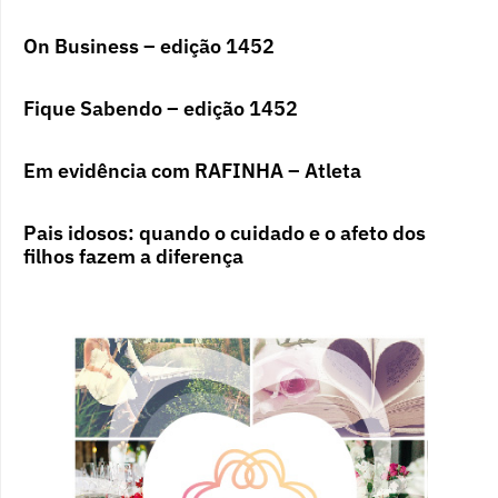
On Business – edição 1452
Fique Sabendo – edição 1452
Em evidência com RAFINHA – Atleta
Pais idosos: quando o cuidado e o afeto dos
filhos fazem a diferença