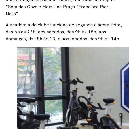
“Som das Onze e Meia”, na Praça “Francisco Pieri
Neto”.
A academia do clube funciona de segunda a sexta-feira,
das 6h às 23h; aos sábados, das 9h às 18h; aos
domingos, das 8h às 13; e aos feriados, das 9h às 14h.