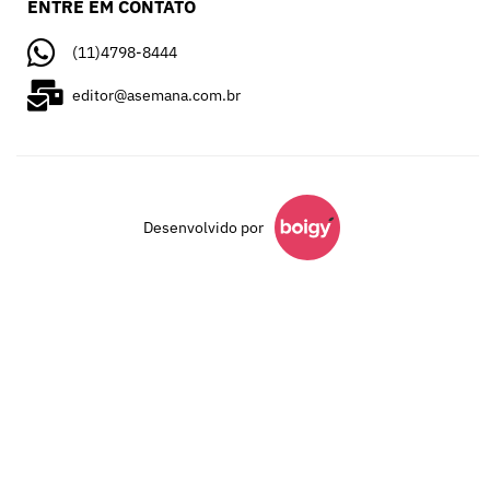
ENTRE EM CONTATO
(11)4798-8444
editor@asemana.com.br
Desenvolvido por