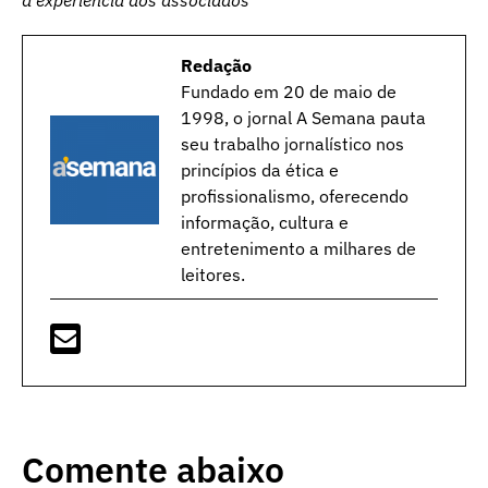
a experiência dos associados
Redação
Fundado em 20 de maio de
1998, o jornal A Semana pauta
seu trabalho jornalístico nos
princípios da ética e
profissionalismo, oferecendo
informação, cultura e
entretenimento a milhares de
leitores.
Comente abaixo