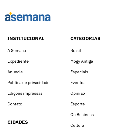
INSTITUCIONAL
CATEGORIAS
A Semana
Brasil
Expediente
Mogy Antiga
Anuncie
Especiais
Política de privacidade
Eventos
Edições impressas
Opinião
Contato
Esporte
On Business
CIDADES
Cultura