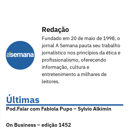
Redação
Fundado em 20 de maio de 1998, o
jornal A Semana pauta seu trabalho
jornalístico nos princípios da ética e
profissionalismo, oferecendo
informação, cultura e
entretenimento a milhares de
leitores.
Últimas
Pod.Falar com Fabíola Pupo – Sylvio Alkimin
On Business – edição 1452