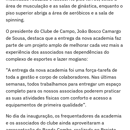
área de musculação e as salas de ginástica, enquanto o
piso superior abriga a área de aeróbicos e a sala de
spinning.
O presidente do Clube de Campo, João Bosco Camargo
de Sousa, destaca que a entrega da nova academia faz
parte de um projeto amplo de melhorar cada vez mais a
experiência dos associados nas dependências do
complexo de esportes e lazer mogiano:
“A entrega da nova academia foi uma força-tarefa de
toda a gestão e corpo de colaboradores. Nas últimas
semanas, todos trabalhamos para entregar um espaço
completo para os nossos associados poderem praticar
as suas atividades físicas com conforto e acesso a
equipamentos de primeira qualidade”.
No dia da inauguração, os frequentadores da academia
e os associados do clube ainda aproveitaram a
apresentação da Banda Combo, realizada no Projeto