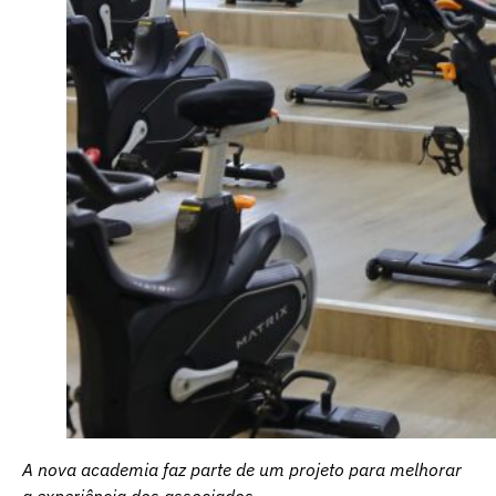
A nova academia faz parte de um projeto para melhorar