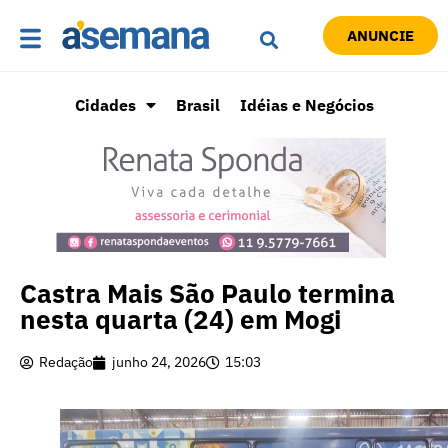
ANUNCIE
Cidades
Brasil
Idéias e Negócios
Castra Mais São Paulo termina
nesta quarta (24) em Mogi
Redação
junho 24, 2026
15:03