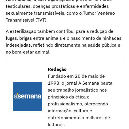
testiculares, doenças prostáticas e enfermidades
sexualmente transmissíveis, como o Tumor Venéreo
Transmissível (TVT).
A esterilização também contribui para a redução de
fugas, brigas entre animais e o nascimento de ninhadas
indesejadas, refletindo diretamente na saúde pública e
no bem-estar animal.
Redação
Fundado em 20 de maio de
1998, o jornal A Semana pauta
seu trabalho jornalístico nos
princípios da ética e
profissionalismo, oferecendo
informação, cultura e
entretenimento a milhares de
leitores.