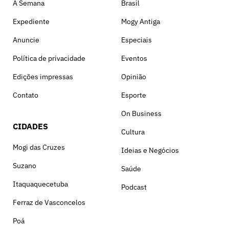
A Semana
Brasil
Expediente
Mogy Antiga
Anuncie
Especiais
Política de privacidade
Eventos
Edições impressas
Opinião
Contato
Esporte
On Business
CIDADES
Cultura
Mogi das Cruzes
Ideias e Negócios
Suzano
Saúde
Itaquaquecetuba
Podcast
Ferraz de Vasconcelos
Poá