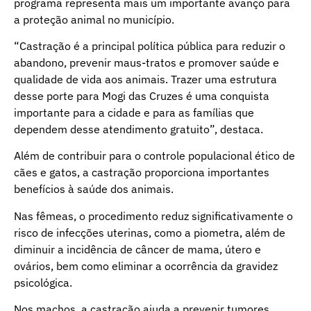
programa representa mais um importante avanço para
a proteção animal no município.
“Castração é a principal política pública para reduzir o
abandono, prevenir maus-tratos e promover saúde e
qualidade de vida aos animais. Trazer uma estrutura
desse porte para Mogi das Cruzes é uma conquista
importante para a cidade e para as famílias que
dependem desse atendimento gratuito”, destaca.
Além de contribuir para o controle populacional ético de
cães e gatos, a castração proporciona importantes
benefícios à saúde dos animais.
Nas fêmeas, o procedimento reduz significativamente o
risco de infecções uterinas, como a piometra, além de
diminuir a incidência de câncer de mama, útero e
ovários, bem como eliminar a ocorrência da gravidez
psicológica.
Nos machos, a castração ajuda a prevenir tumores