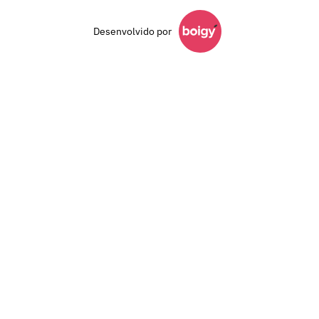
Desenvolvido por