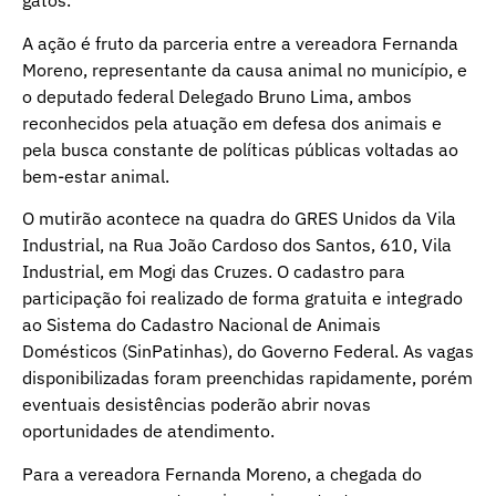
gatos.
A ação é fruto da parceria entre a vereadora Fernanda
Moreno, representante da causa animal no município, e
o deputado federal Delegado Bruno Lima, ambos
reconhecidos pela atuação em defesa dos animais e
pela busca constante de políticas públicas voltadas ao
bem-estar animal.
O mutirão acontece na quadra do GRES Unidos da Vila
Industrial, na Rua João Cardoso dos Santos, 610, Vila
Industrial, em Mogi das Cruzes. O cadastro para
participação foi realizado de forma gratuita e integrado
ao Sistema do Cadastro Nacional de Animais
Domésticos (SinPatinhas), do Governo Federal. As vagas
disponibilizadas foram preenchidas rapidamente, porém
eventuais desistências poderão abrir novas
oportunidades de atendimento.
Para a vereadora Fernanda Moreno, a chegada do