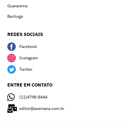
Guararema
Bertioga
REDES SOCIAIS
Facebook
Instagram
Twitter
ENTRE EM CONTATO
(11)4798-8444
editor@asemana.com.br