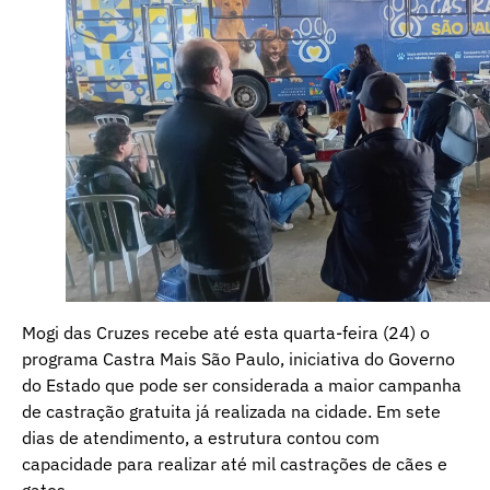
Mogi das Cruzes recebe até esta quarta-feira (24) o
programa Castra Mais São Paulo, iniciativa do Governo
do Estado que pode ser considerada a maior campanha
de castração gratuita já realizada na cidade. Em sete
dias de atendimento, a estrutura contou com
capacidade para realizar até mil castrações de cães e