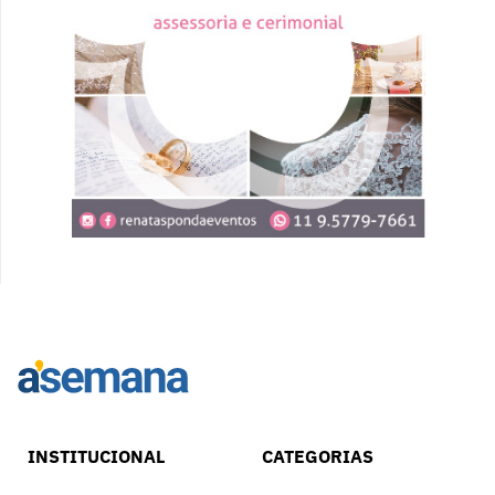
INSTITUCIONAL
CATEGORIAS