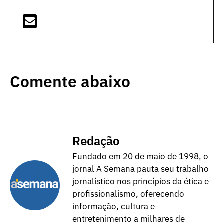
Comente abaixo
Redação
Fundado em 20 de maio de 1998, o
jornal A Semana pauta seu trabalho
jornalístico nos princípios da ética e
profissionalismo, oferecendo
informação, cultura e
entretenimento a milhares de