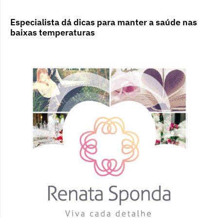
Especialista dá dicas para manter a saúde nas
baixas temperaturas