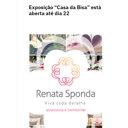
Exposição “Casa da Bisa” está
aberta até dia 22