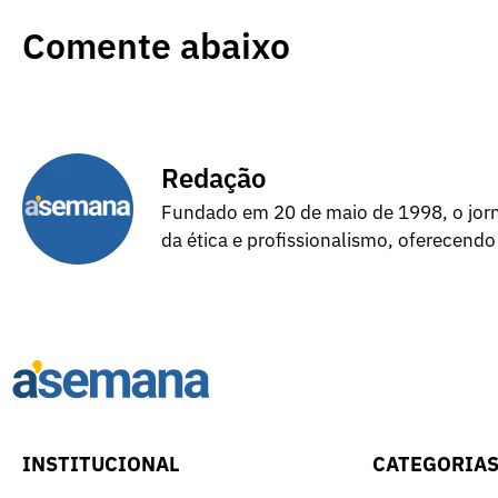
Comente abaixo
Redação
Fundado em 20 de maio de 1998, o jorna
da ética e profissionalismo, oferecendo
INSTITUCIONAL
CATEGORIA