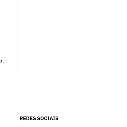
s.
REDES SOCIAIS