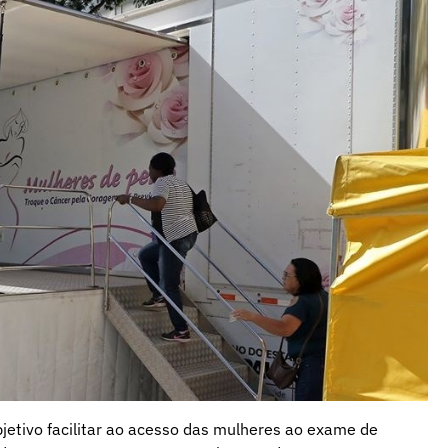
etivo facilitar ao acesso das mulheres ao exame de