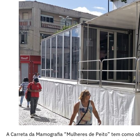
A Carreta da Mamografia “Mulheres de Peito” tem como obj