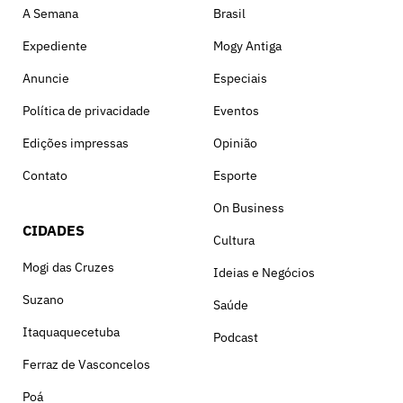
A Semana
Brasil
Expediente
Mogy Antiga
Anuncie
Especiais
Política de privacidade
Eventos
Edições impressas
Opinião
Contato
Esporte
On Business
CIDADES
Cultura
Mogi das Cruzes
Ideias e Negócios
Suzano
Saúde
Itaquaquecetuba
Podcast
Ferraz de Vasconcelos
Poá