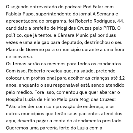
O segundo entrevistado do podcast Pod.Falar com
Fabíola Pupo, superintendente do jornal A Semana e
apresentadora do programa, foi Roberto Rodrigues, 44,
candidato a prefeito de Mogi das Cruzes pelo PRTB. O
político, que já tentou a Câmara Municipal por duas
vezes e uma eleição para deputado, destrinchou o seu
Plano de Governo para o município durante a uma hora
de conversa.
Os temas serão os mesmos para todos os candidatos.
Com isso, Roberto revelou que, na saúde, pretende
colocar um profissional para acolher as crianças até 12
anos, enquanto o seu responsável está sendo atendido
pelo médico. Fora isso, comentou que quer abarcar o
Hospital Luzia de Pinho Melo para Mogi das Cruzes:
“Vão atender com comprovação de endereço, e os
outros municípios que terão seus pacientes atendidos
aqui, deverão pagar a conta do atendimento prestado.
Queremos uma parceria forte do Luzia com a