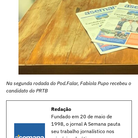
Na segunda rodada do Pod.Falar, Fabíola Pupo recebeu o
candidato do PRTB
Redação
Fundado em 20 de maio de
1998, o jornal A Semana pauta
seu trabalho jornalístico nos