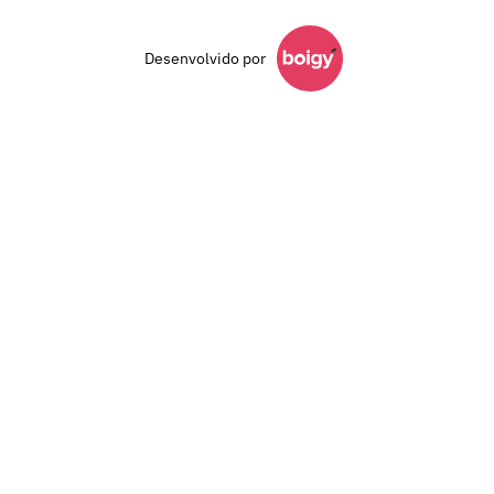
Desenvolvido por