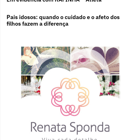
Pais idosos: quando o cuidado e o afeto dos
filhos fazem a diferença