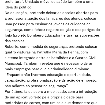
prefeitura”. Unidade móvel de saúde também é uma
ideia do político.
Na educação, pretende deixar as escolas abertas para
a profissionalização dos familiares dos alunos, colocar
uma pessoa para ensinar os jovens os cuidados de
segurança, como fehcar registro de gás e dos perigos do
fogo (projeto Bombeiro Educador) e tirar as subvenções
das escolas.
Roberto, como medida de segurança, pretende colocar
quatro viaturas na Patrulha Maria da Penha, com
sistema integrado entre os batalhões e a Guarda Civil
Municipal. Também, revelou que é necessário gerar
mais empregos para que a criminalidade diminua:
“Enquanto não tivermos educação e oportunidade,
capacitação, profissionalização e geração de emprego,
não adianta só pensar na segurança”.
Por último, falou sobre a mobilidade, com a introdução
de um aplicativo feito pela própria cidade para
motoristas de carros, com um selo que demonstre que