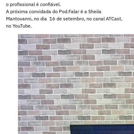
o profissional é confiável.
A próxima convidada do Pod.Falar é a Sheila
Mantovanni, no dia 16 de setembro, no canal ATCast,
no YouTube.