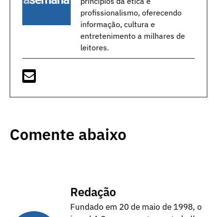
princípios da ética e
profissionalismo, oferecendo
informação, cultura e
entretenimento a milhares de
leitores.
Comente abaixo
Redação
Fundado em 20 de maio de 1998, o