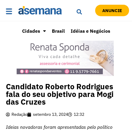
ANUNCIE
Cidades
Brasil
Idéias e Negócios
Candidato Roberto Rodrigues
fala do seu objetivo para Mogi
das Cruzes
Redação
setembro 13, 2024
12:32
Ideias novadoras foram apresentadas pelo político