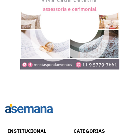
INSTITUCIONAL
CATEGORIAS