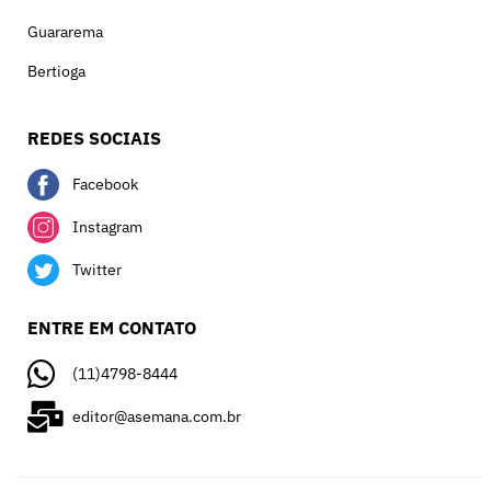
Guararema
Bertioga
REDES SOCIAIS
Facebook
Instagram
Twitter
ENTRE EM CONTATO
(11)4798-8444
editor@asemana.com.br