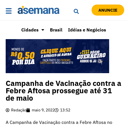
ANUNCIE
Cidades
Brasil
Idéias e Negócios
Campanha de Vacinação contra a
Febre Aftosa prossegue até 31
de maio
Redação
maio 9, 2022
13:52
A Campanha de Vacinação contra a Febre Aftosa no