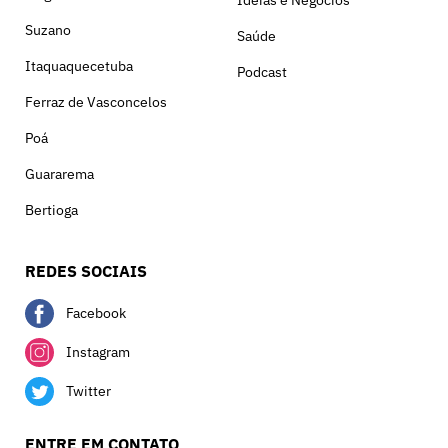
Suzano
Saúde
Itaquaquecetuba
Podcast
Ferraz de Vasconcelos
Poá
Guararema
Bertioga
REDES SOCIAIS
Facebook
Instagram
Twitter
ENTRE EM CONTATO