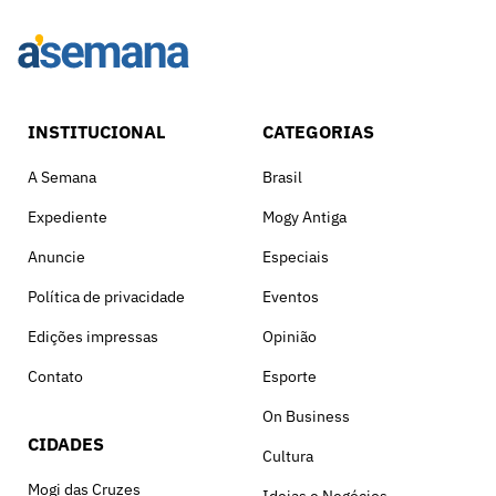
INSTITUCIONAL
CATEGORIAS
A Semana
Brasil
Expediente
Mogy Antiga
Anuncie
Especiais
Política de privacidade
Eventos
Edições impressas
Opinião
Contato
Esporte
On Business
CIDADES
Cultura
Mogi das Cruzes
Ideias e Negócios