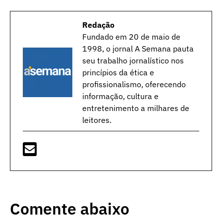
Redação
Fundado em 20 de maio de
1998, o jornal A Semana pauta
seu trabalho jornalístico nos
princípios da ética e
profissionalismo, oferecendo
informação, cultura e
entretenimento a milhares de
leitores.
Comente abaixo