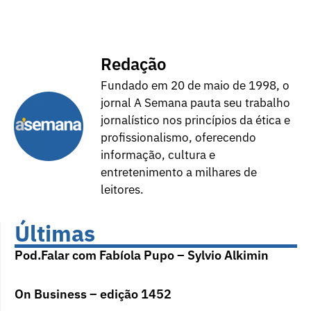
Redação
Fundado em 20 de maio de 1998, o
jornal A Semana pauta seu trabalho
jornalístico nos princípios da ética e
profissionalismo, oferecendo
informação, cultura e
entretenimento a milhares de
leitores.
Últimas
Pod.Falar com Fabíola Pupo – Sylvio Alkimin
On Business – edição 1452