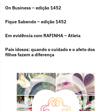
On Business – edição 1452
Fique Sabendo – edição 1452
Em evidência com RAFINHA – Atleta
Pais idosos: quando o cuidado e o afeto dos
filhos fazem a diferença