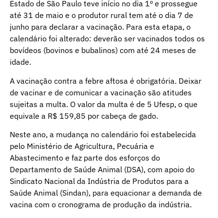
Estado de São Paulo teve início no dia 1º e prossegue
até 31 de maio e o produtor rural tem até o dia 7 de
junho para declarar a vacinação. Para esta etapa, o
calendário foi alterado: deverão ser vacinados todos os
bovídeos (bovinos e bubalinos) com até 24 meses de
idade.
A vacinação contra a febre aftosa é obrigatória. Deixar
de vacinar e de comunicar a vacinação são atitudes
sujeitas a multa. O valor da multa é de 5 Ufesp, o que
equivale a R$ 159,85 por cabeça de gado.
Neste ano, a mudança no calendário foi estabelecida
pelo Ministério de Agricultura, Pecuária e
Abastecimento e faz parte dos esforços do
Departamento de Saúde Animal (DSA), com apoio do
Sindicato Nacional da Indústria de Produtos para a
Saúde Animal (Sindan), para equacionar a demanda de
vacina com o cronograma de produção da indústria.