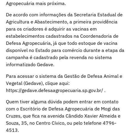
Agropecuária mais próxima.
De acordo com informações da Secretaria Estadual de
Agricultura e Abastecimento, a primeira providência
para os criadores é adquirir as vacinas em
estabelecimentos cadastrados na Coordenadoria de
Defesa Agropecuária, já que todo estoque de vacina
disponível no Estado para comércio durante a etapa da
campanha é cadastrado pela revenda no sistema
informatizado Gedave.
Para acessar o sistema da Gestão de Defesa Animal e
Vegetal (Gedave), clique aqui:
https://gedave.defesaagropecuaria.sp.gov.br/ .
Quem tiver alguma dúvida podem entrar em contato
com o Escritório de Defesa Agropecuária de Mogi das
Cruzes, que fica na avenida Cândido Xavier Almeida e
Souza, 35, no Centro Cívico, ou pelo telefone 4796-
4513.