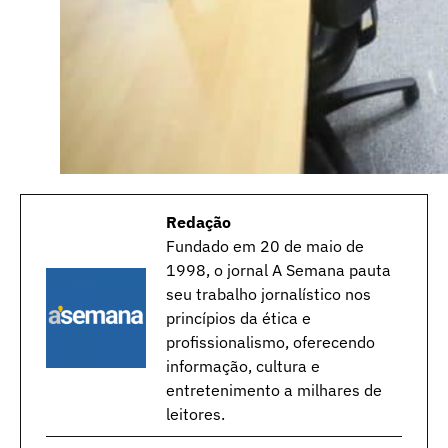
Redação
Fundado em 20 de maio de
1998, o jornal A Semana pauta
seu trabalho jornalístico nos
princípios da ética e
profissionalismo, oferecendo
informação, cultura e
entretenimento a milhares de
leitores.