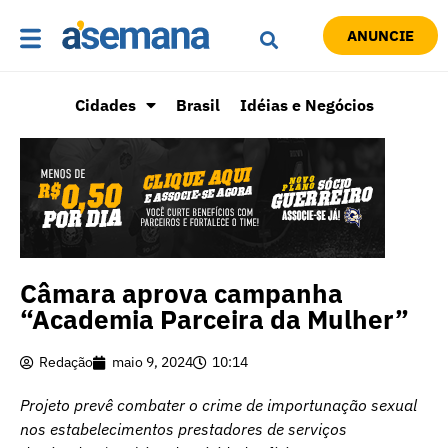
ANUNCIE
Cidades
Brasil
Idéias e Negócios
Câmara aprova campanha
“Academia Parceira da Mulher”
Redação
maio 9, 2024
10:14
Projeto prevê combater o crime de importunação sexual
nos estabelecimentos prestadores de serviços