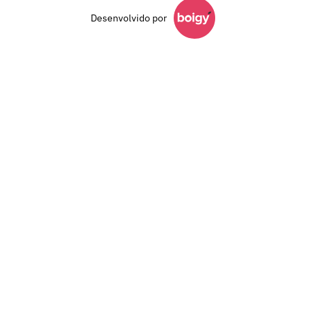
Desenvolvido por