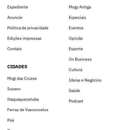
Expediente
Mogy Antiga
Anuncie
Especiais
Política de privacidade
Eventos
Edições impressas
Opinião
Contato
Esporte
On Business
CIDADES
Cultura
Mogi das Cruzes
Ideias e Negócios
Suzano
Saúde
Itaquaquecetuba
Podcast
Ferraz de Vasconcelos
Poá