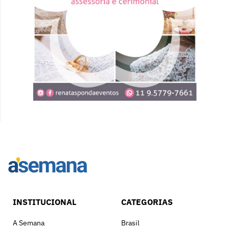
INSTITUCIONAL
CATEGORIAS
A Semana
Brasil