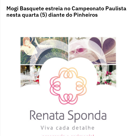
Mogi Basquete estreia no Campeonato Paulista
nesta quarta (5) diante do Pinheiros