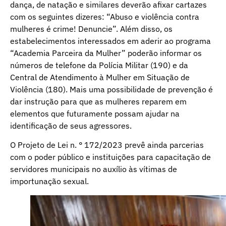
dança, de natação e similares deverão afixar cartazes
com os seguintes dizeres: “Abuso e violência contra
mulheres é crime! Denuncie”. Além disso, os
estabelecimentos interessados em aderir ao programa
“Academia Parceira da Mulher” poderão informar os
números de telefone da Polícia Militar (190) e da
Central de Atendimento à Mulher em Situação de
Violência (180). Mais uma possibilidade de prevenção é
dar instrução para que as mulheres reparem em
elementos que futuramente possam ajudar na
identificação de seus agressores.
O Projeto de Lei n. ° 172/2023 prevê ainda parcerias
com o poder público e instituições para capacitação de
servidores municipais no auxílio às vítimas de
importunação sexual.