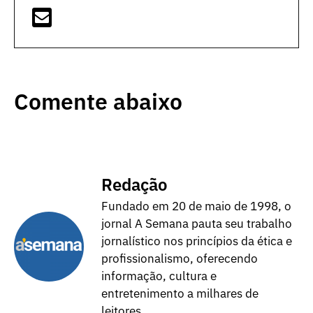
Comente abaixo
Redação
Fundado em 20 de maio de 1998, o
jornal A Semana pauta seu trabalho
jornalístico nos princípios da ética e
profissionalismo, oferecendo
informação, cultura e
entretenimento a milhares de
leitores.