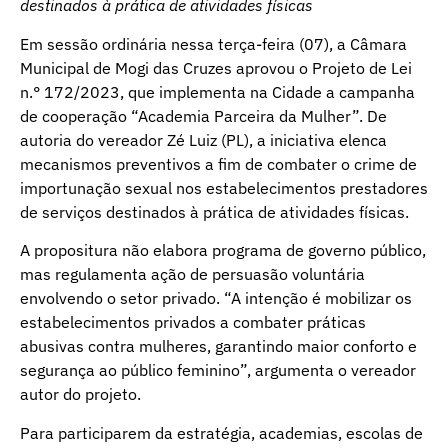
destinados à prática de atividades físicas
Em sessão ordinária nessa terça-feira (07), a Câmara
Municipal de Mogi das Cruzes aprovou o Projeto de Lei
n.° 172/2023, que implementa na Cidade a campanha
de cooperação “Academia Parceira da Mulher”. De
autoria do vereador Zé Luiz (PL), a iniciativa elenca
mecanismos preventivos a fim de combater o crime de
importunação sexual nos estabelecimentos prestadores
de serviços destinados à prática de atividades físicas.
A propositura não elabora programa de governo público,
mas regulamenta ação de persuasão voluntária
envolvendo o setor privado. “A intenção é mobilizar os
estabelecimentos privados a combater práticas
abusivas contra mulheres, garantindo maior conforto e
segurança ao público feminino”, argumenta o vereador
autor do projeto.
Para participarem da estratégia, academias, escolas de