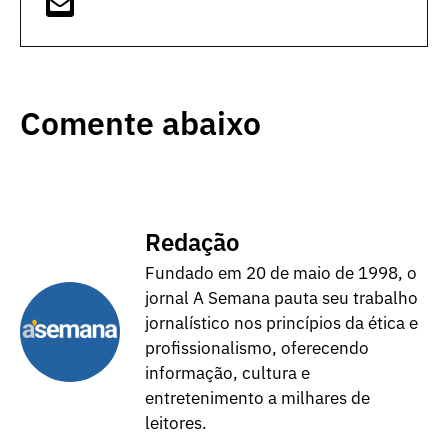
Comente abaixo
Redação
Fundado em 20 de maio de 1998, o
jornal A Semana pauta seu trabalho
jornalístico nos princípios da ética e
profissionalismo, oferecendo
informação, cultura e
entretenimento a milhares de
leitores.