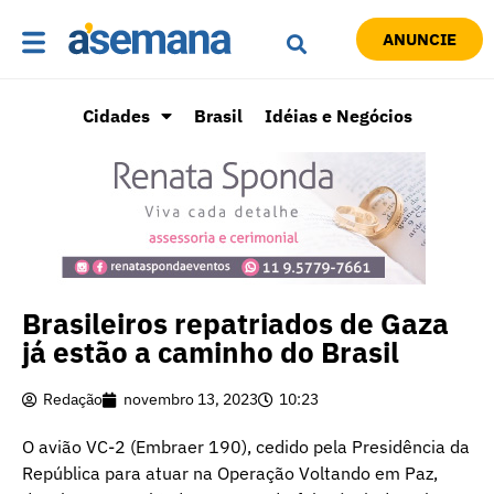
ANUNCIE
Cidades
Brasil
Idéias e Negócios
Brasileiros repatriados de Gaza
já estão a caminho do Brasil
Redação
novembro 13, 2023
10:23
O avião VC-2 (Embraer 190), cedido pela Presidência da
República para atuar na Operação Voltando em Paz,