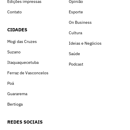
Edições impressas
Opinião
Contato
Esporte
On Business
CIDADES
Cultura
Mogi das Cruzes
Ideias e Negócios
Suzano
Saúde
Itaquaquecetuba
Podcast
Ferraz de Vasconcelos
Poá
Guararema
Bertioga
REDES SOCIAIS