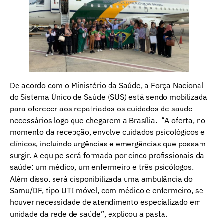
De acordo com o Ministério da Saúde, a Força Nacional
do Sistema Único de Saúde (SUS) está sendo mobilizada
para oferecer aos repatriados os cuidados de saúde
necessários logo que chegarem a Brasília. “A oferta, no
momento da recepção, envolve cuidados psicológicos e
clínicos, incluindo urgências e emergências que possam
surgir. A equipe será formada por cinco profissionais da
saúde: um médico, um enfermeiro e três psicólogos.
Além disso, será disponibilizada uma ambulância do
Samu/DF, tipo UTI móvel, com médico e enfermeiro, se
houver necessidade de atendimento especializado em
unidade da rede de saúde”, explicou a pasta.