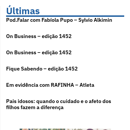
Últimas
Pod.Falar com Fabíola Pupo – Sylvio Alkimin
On Business – edição 1452
On Business – edição 1452
Fique Sabendo – edição 1452
Em evidência com RAFINHA – Atleta
Pais idosos: quando o cuidado e o afeto dos
filhos fazem a diferença