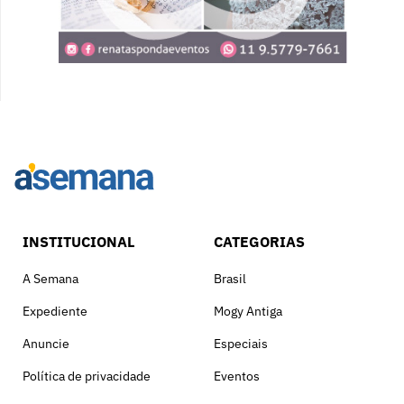
INSTITUCIONAL
CATEGORIAS
A Semana
Brasil
Expediente
Mogy Antiga
Anuncie
Especiais
Política de privacidade
Eventos