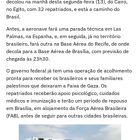
decolou na manhã desta segunda-feira (13), do Cairo,
no Egito, com 32 repatriados, e está a caminho do
Brasil.
Antes, a aeronave fará uma parada técnica em Las
Palmas, na Espanha, e, em seguida, já no território
brasileiro, fará outra na Base Aérea do Recife, de onde
decola para a Base Aérea de Brasília, com previsão de
chegada às 23h30.
O governo federal já tem uma operação de acolhimento
pronta para receber os brasileiros e seus familiares
palestinos que deixaram a Faixa de Gaza. Os
repatriados receberão apoio psicológico, cuidados
médicos e imunização e terão um período de repouso
em Brasília, em alojamento da Força Aérea Brasileira
(FAB), antes de seguir para outras cidades brasileiras.