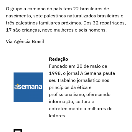
O grupo a caminho do país tem 22 brasileiros de
nascimento, sete palestinos naturalizados brasileiros e
três palestinos familiares próximos. Dos 32 repatriados,
17 são crianças, nove mulheres e seis homens.
Via Agência Brasil
Redação
Fundado em 20 de maio de
1998, o jornal A Semana pauta
seu trabalho jornalístico nos
princípios da ética e
profissionalismo, oferecendo
informação, cultura e
entretenimento a milhares de
leitores.