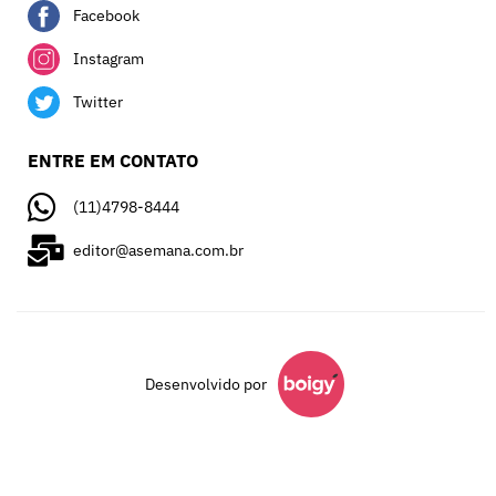
Facebook
Instagram
Twitter
ENTRE EM CONTATO
(11)4798-8444
editor@asemana.com.br
Desenvolvido por