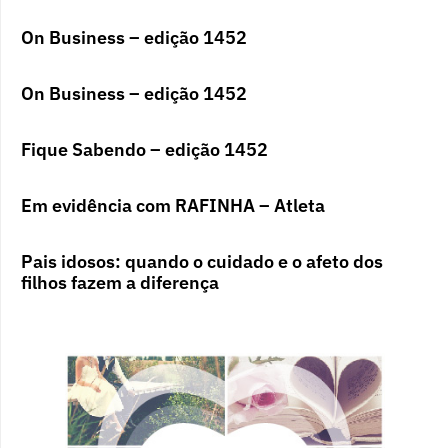
On Business – edição 1452
On Business – edição 1452
Fique Sabendo – edição 1452
Em evidência com RAFINHA – Atleta
Pais idosos: quando o cuidado e o afeto dos
filhos fazem a diferença