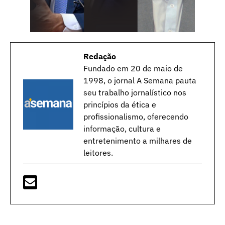
Redação
Fundado em 20 de maio de
1998, o jornal A Semana pauta
seu trabalho jornalístico nos
princípios da ética e
profissionalismo, oferecendo
informação, cultura e
entretenimento a milhares de
leitores.