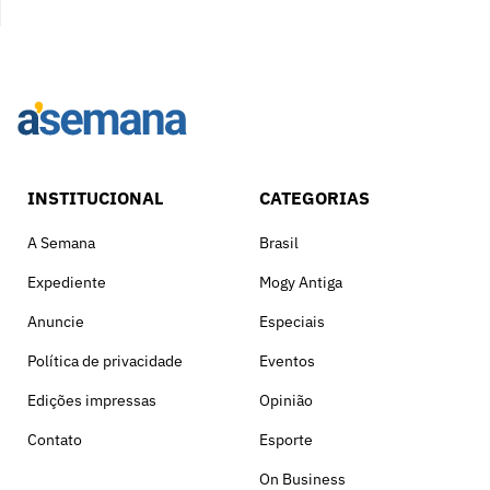
INSTITUCIONAL
CATEGORIAS
A Semana
Brasil
Expediente
Mogy Antiga
Anuncie
Especiais
Política de privacidade
Eventos
Edições impressas
Opinião
Contato
Esporte
On Business