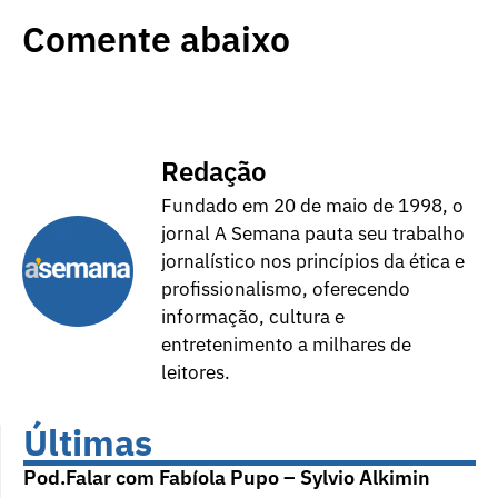
Comente abaixo
Redação
Fundado em 20 de maio de 1998, o
jornal A Semana pauta seu trabalho
jornalístico nos princípios da ética e
profissionalismo, oferecendo
informação, cultura e
entretenimento a milhares de
leitores.
Últimas
Pod.Falar com Fabíola Pupo – Sylvio Alkimin