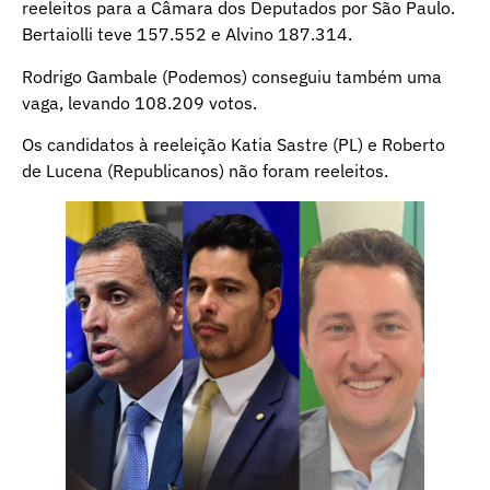
reeleitos para a Câmara dos Deputados por São Paulo.
Bertaiolli teve 157.552 e Alvino 187.314.
Rodrigo Gambale (Podemos) conseguiu também uma
vaga, levando 108.209 votos.
Os candidatos à reeleição Katia Sastre (PL) e Roberto
de Lucena (Republicanos) não foram reeleitos.