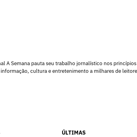
l A Semana pauta seu trabalho jornalístico nos princípios
 informação, cultura e entretenimento a milhares de leitore
S
ÚLTIMAS