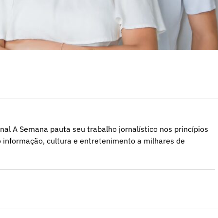
al A Semana pauta seu trabalho jornalístico nos princípios
o informação, cultura e entretenimento a milhares de