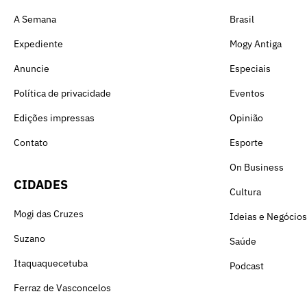
A Semana
Brasil
Expediente
Mogy Antiga
Anuncie
Especiais
Política de privacidade
Eventos
Edições impressas
Opinião
Contato
Esporte
On Business
CIDADES
Cultura
Mogi das Cruzes
Ideias e Negócios
Suzano
Saúde
Itaquaquecetuba
Podcast
Ferraz de Vasconcelos