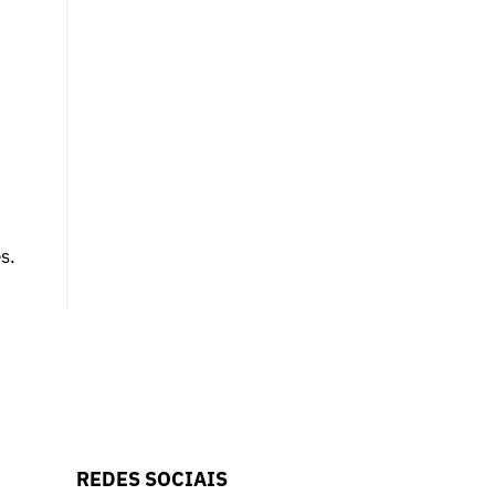
s.
REDES SOCIAIS