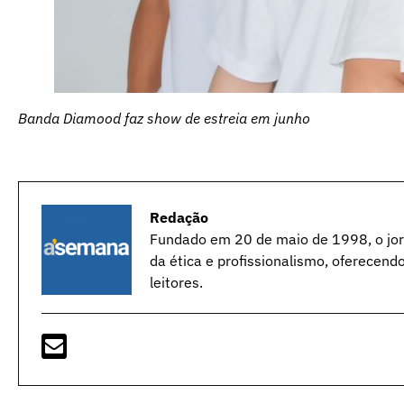
Banda Diamood faz show de estreia em junho
Redação
Fundado em 20 de maio de 1998, o jorn
da ética e profissionalismo, oferecend
leitores.