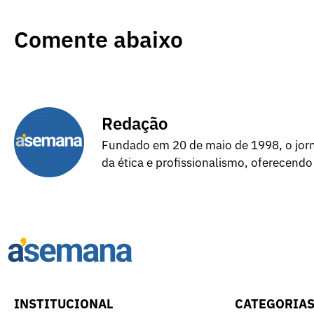
Comente abaixo
Redação
Fundado em 20 de maio de 1998, o jorna
da ética e profissionalismo, oferecendo
INSTITUCIONAL
CATEGORIA