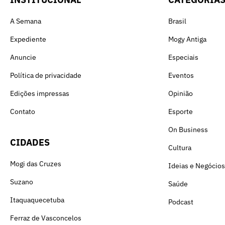
A Semana
Brasil
Expediente
Mogy Antiga
Anuncie
Especiais
Política de privacidade
Eventos
Edições impressas
Opinião
Contato
Esporte
On Business
CIDADES
Cultura
Mogi das Cruzes
Ideias e Negócios
Suzano
Saúde
Itaquaquecetuba
Podcast
Ferraz de Vasconcelos