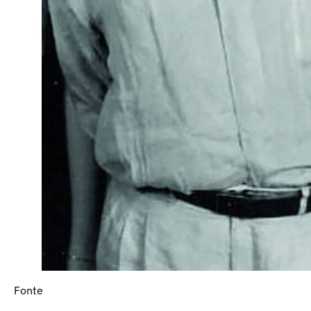
Fonte