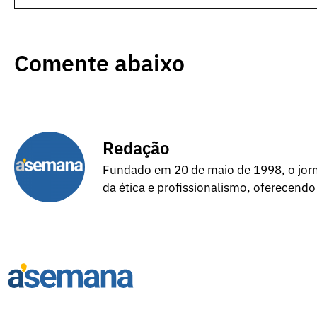
Comente abaixo
Redação
Fundado em 20 de maio de 1998, o jorna
da ética e profissionalismo, oferecendo