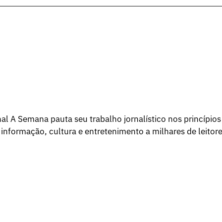
l A Semana pauta seu trabalho jornalístico nos princípios
 informação, cultura e entretenimento a milhares de leitore