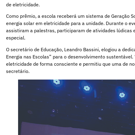
de eletricidade.
Como prêmio, a escola receberá um sistema de Geração So
energia solar em eletricidade para a unidade. Durante o 
assistiram a palestras, participaram de atividades lúdica
especial.
O secretário de Educação, Leandro Bassini, elogiou a dedi
Energia nas Escolas” para o desenvolvimento sustentável. “
eletricidade de forma consciente e permitiu que uma de n
secretário.