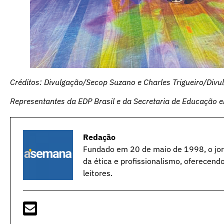
Créditos: Divulgação/Secop Suzano e Charles Trigueiro/Divu
Representantes da EDP Brasil e da Secretaria de Educação e
Redação
Fundado em 20 de maio de 1998, o jorn
da ética e profissionalismo, oferecend
leitores.