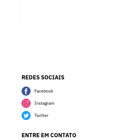
REDES SOCIAIS
Facebook
Instagram
Twitter
ENTRE EM CONTATO