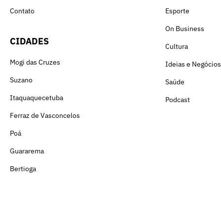
Contato
Esporte
On Business
CIDADES
Cultura
Mogi das Cruzes
Ideias e Negócios
Suzano
Saúde
Itaquaquecetuba
Podcast
Ferraz de Vasconcelos
Poá
Guararema
Bertioga