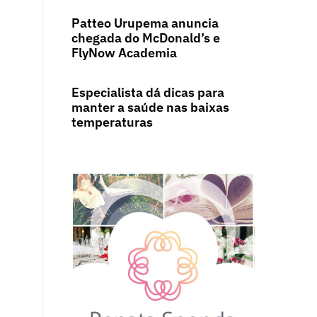
Patteo Urupema anuncia
chegada do McDonald’s e
FlyNow Academia
Especialista dá dicas para
manter a saúde nas baixas
temperaturas