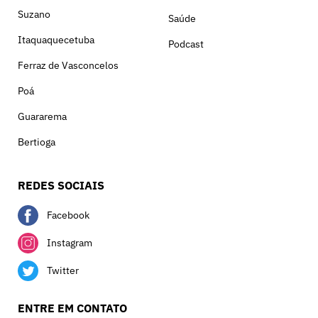
Suzano
Saúde
Itaquaquecetuba
Podcast
Ferraz de Vasconcelos
Poá
Guararema
Bertioga
REDES SOCIAIS
Facebook
Instagram
Twitter
ENTRE EM CONTATO