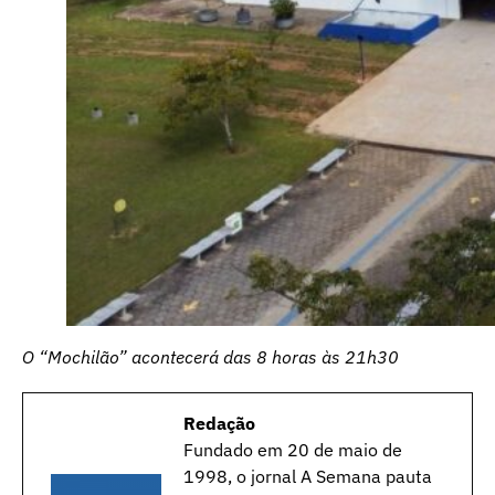
O “Mochilão” acontecerá das 8 horas às 21h30
Redação
Fundado em 20 de maio de
1998, o jornal A Semana pauta