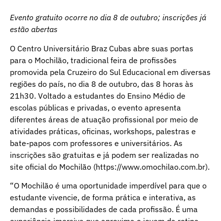
Evento gratuito ocorre no dia 8 de outubro; inscrições já
estão abertas
O Centro Universitário Braz Cubas abre suas portas
para o Mochilão, tradicional feira de profissões
promovida pela Cruzeiro do Sul Educacional em diversas
regiões do país, no dia 8 de outubro, das 8 horas às
21h30. Voltado a estudantes do Ensino Médio de
escolas públicas e privadas, o evento apresenta
diferentes áreas de atuação profissional por meio de
atividades práticas, oficinas, workshops, palestras e
bate-papos com professores e universitários. As
inscrições são gratuitas e já podem ser realizadas no
site oficial do Mochilão (
https://www.omochilao.com.br
).
“O Mochilão é uma oportunidade imperdível para que o
estudante vivencie, de forma prática e interativa, as
demandas e possibilidades de cada profissão. É uma