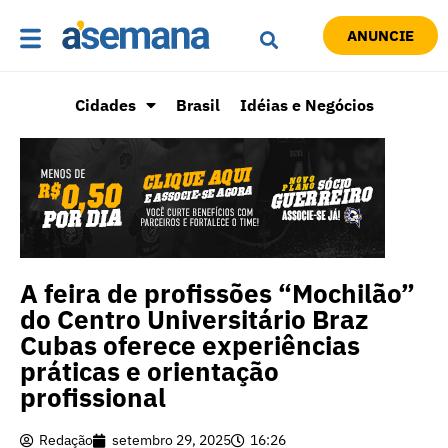
ANUNCIE
Cidades
Brasil
Idéias e Negócios
A feira de profissões “Mochilão”
do Centro Universitário Braz
Cubas oferece experiências
práticas e orientação
profissional
Redação
setembro 29, 2025
16:26