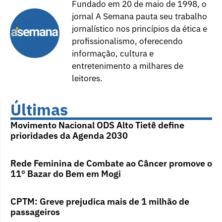
Fundado em 20 de maio de 1998, o
jornal A Semana pauta seu trabalho
jornalístico nos princípios da ética e
profissionalismo, oferecendo
informação, cultura e
entretenimento a milhares de
leitores.
Últimas
Movimento Nacional ODS Alto Tietê define
prioridades da Agenda 2030
Rede Feminina de Combate ao Câncer promove o
11º Bazar do Bem em Mogi
CPTM: Greve prejudica mais de 1 milhão de
passageiros