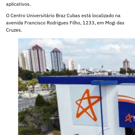
aplicativos.
O Centro Universitário Braz Cubas está localizado na
avenida Francisco Rodrigues Filho, 1233, em Mogi das
Cruzes.