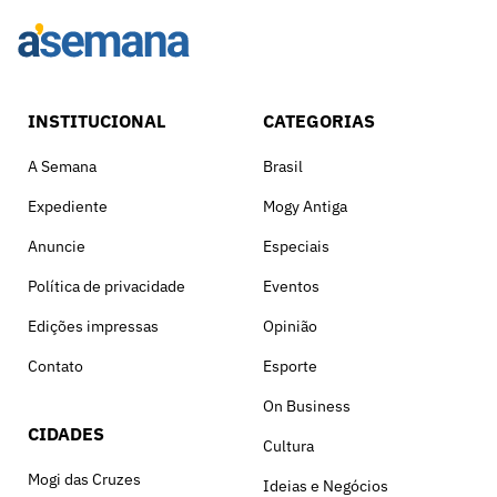
INSTITUCIONAL
CATEGORIAS
A Semana
Brasil
Expediente
Mogy Antiga
Anuncie
Especiais
Política de privacidade
Eventos
Edições impressas
Opinião
Contato
Esporte
On Business
CIDADES
Cultura
Mogi das Cruzes
Ideias e Negócios