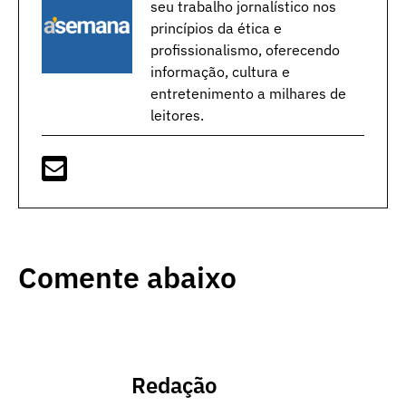
seu trabalho jornalístico nos
princípios da ética e
profissionalismo, oferecendo
informação, cultura e
entretenimento a milhares de
leitores.
Comente abaixo
Redação