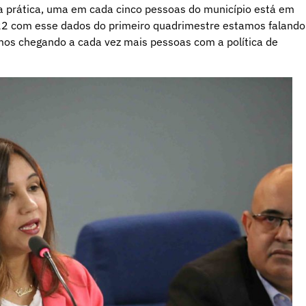
Na prática, uma em cada cinco pessoas do município está em
2 com esse dados do primeiro quadrimestre estamos falando
mos chegando a cada vez mais pessoas com a política de