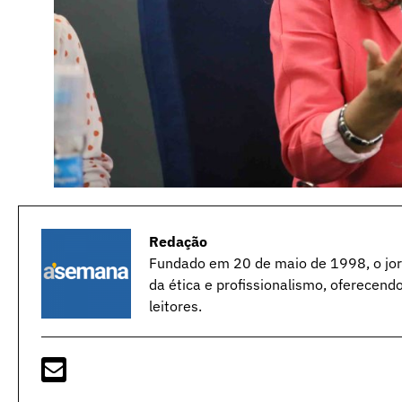
Redação
Fundado em 20 de maio de 1998, o jorn
da ética e profissionalismo, oferecend
leitores.