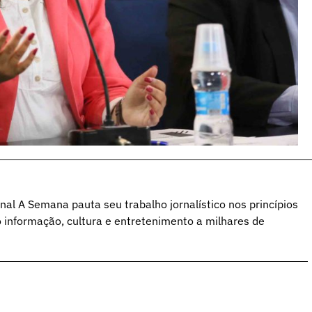
al A Semana pauta seu trabalho jornalístico nos princípios
o informação, cultura e entretenimento a milhares de