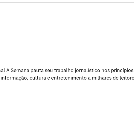
l A Semana pauta seu trabalho jornalístico nos princípios
 informação, cultura e entretenimento a milhares de leitore