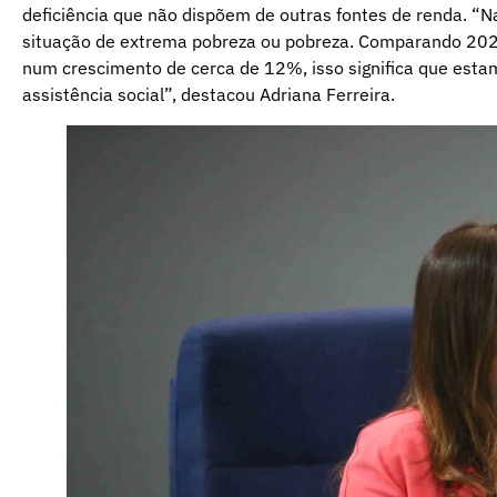
deficiência que não dispõem de outras fontes de renda. “
situação de extrema pobreza ou pobreza. Comparando 202
num crescimento de cerca de 12%, isso significa que esta
assistência social”, destacou Adriana Ferreira.