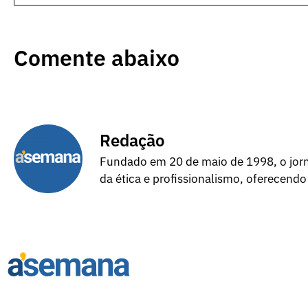
Comente abaixo
Redação
Fundado em 20 de maio de 1998, o jorna
da ética e profissionalismo, oferecendo