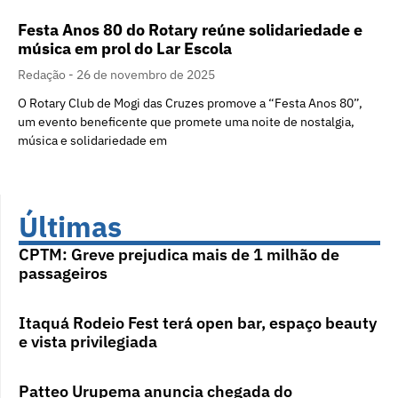
Festa Anos 80 do Rotary reúne solidariedade e
música em prol do Lar Escola
Redação
26 de novembro de 2025
O Rotary Club de Mogi das Cruzes promove a “Festa Anos 80”,
um evento beneficente que promete uma noite de nostalgia,
música e solidariedade em
Últimas
CPTM: Greve prejudica mais de 1 milhão de
passageiros
Itaquá Rodeio Fest terá open bar, espaço beauty
e vista privilegiada
Patteo Urupema anuncia chegada do