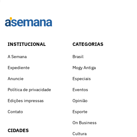
INSTITUCIONAL
CATEGORIAS
A Semana
Brasil
Expediente
Mogy Antiga
Anuncie
Especiais
Política de privacidade
Eventos
Edições impressas
Opinião
Contato
Esporte
On Business
CIDADES
Cultura