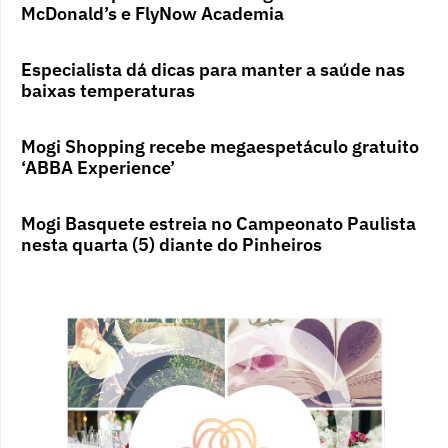
McDonald’s e FlyNow Academia
Especialista dá dicas para manter a saúde nas
baixas temperaturas
Mogi Shopping recebe megaespetáculo gratuito
‘ABBA Experience’
Mogi Basquete estreia no Campeonato Paulista
nesta quarta (5) diante do Pinheiros