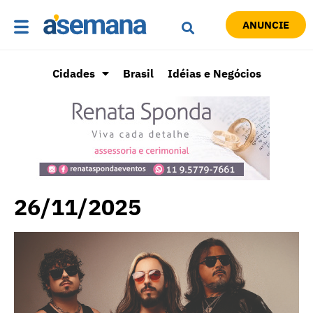
ANUNCIE
Cidades
Brasil
Idéias e Negócios
26/11/2025