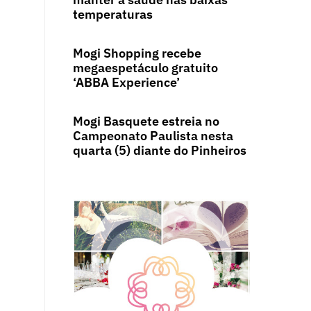
temperaturas
Mogi Shopping recebe
megaespetáculo gratuito
‘ABBA Experience’
Mogi Basquete estreia no
Campeonato Paulista nesta
quarta (5) diante do Pinheiros