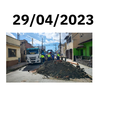
29/04/2023