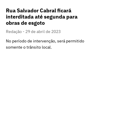
Rua Salvador Cabral ficará
interditada até segunda para
obras de esgoto
Redação
29 de abril de 2023
No período de intervenção, será permitido
somente o trânsito local.