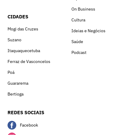
On Business
CIDADES
Cultura
Mogi das Cruzes
Ideias e Negócios
Suzano
Saúde
Itaquaquecetuba
Podcast
Ferraz de Vasconcelos
Poá
Guararema
Bertioga
REDES SOCIAIS
Facebook