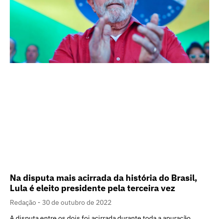
Na disputa mais acirrada da história do Brasil,
Lula é eleito presidente pela terceira vez
Redação
30 de outubro de 2022
A disputa entre os dois foi acirrada durante toda a apuração.