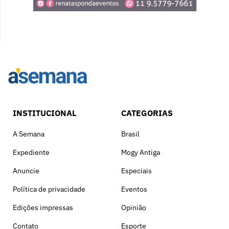
INSTITUCIONAL
CATEGORIAS
A Semana
Brasil
Expediente
Mogy Antiga
Anuncie
Especiais
Política de privacidade
Eventos
Edições impressas
Opinião
Contato
Esporte