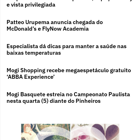
e vista privilegiada
Patteo Urupema anuncia chegada do
McDonald’s e FlyNow Academia
Especialista dá dicas para manter a saúde nas
baixas temperaturas
Mogi Shopping recebe megaespetáculo gratuito
‘ABBA Experience’
Mogi Basquete estreia no Campeonato Paulista
nesta quarta (5) diante do Pinheiros