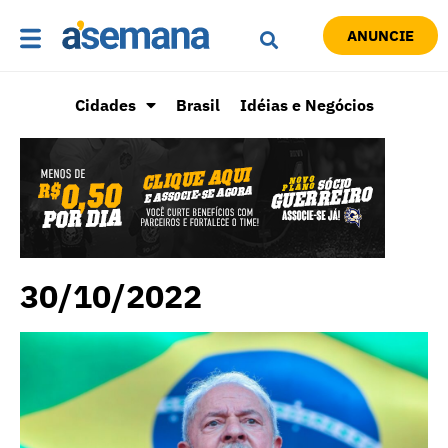
ANUNCIE
Cidades
Brasil
Idéias e Negócios
30/10/2022