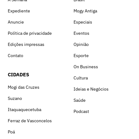
Expediente
Mogy Antiga
Anuncie
Especiais
Política de privacidade
Eventos
Edições impressas
Opinião
Contato
Esporte
On Business
CIDADES
Cultura
Mogi das Cruzes
Ideias e Negócios
Suzano
Saúde
Itaquaquecetuba
Podcast
Ferraz de Vasconcelos
Poá