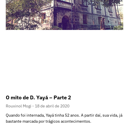
O mito de D. Yayá – Parte 2
Rouxinol Mogi
18 de abril de 2020
Quando foi internada, Yayá tinha 52 anos. A partir daí, sua vida, já
bastante marcada por trágicos acontecimentos.