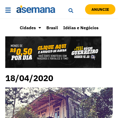
ANUNCIE
Cidades
Brasil
Idéias e Negócios
18/04/2020