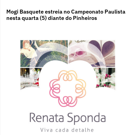
Mogi Basquete estreia no Campeonato Paulista
nesta quarta (5) diante do Pinheiros