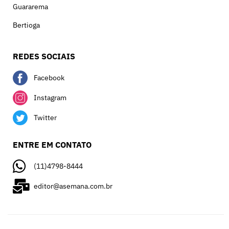
Guararema
Bertioga
REDES SOCIAIS
Facebook
Instagram
Twitter
ENTRE EM CONTATO
(11)4798-8444
editor@asemana.com.br