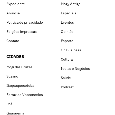
Expediente
Mogy Antiga
Anuncie
Especiais
Política de privacidade
Eventos
Edições impressas
Opinião
Contato
Esporte
On Business
CIDADES
Cultura
Mogi das Cruzes
Ideias e Negócios
Suzano
Saúde
Itaquaquecetuba
Podcast
Ferraz de Vasconcelos
Poá
Guararema