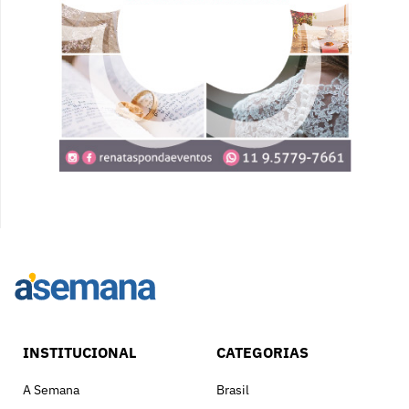
INSTITUCIONAL
CATEGORIAS
A Semana
Brasil