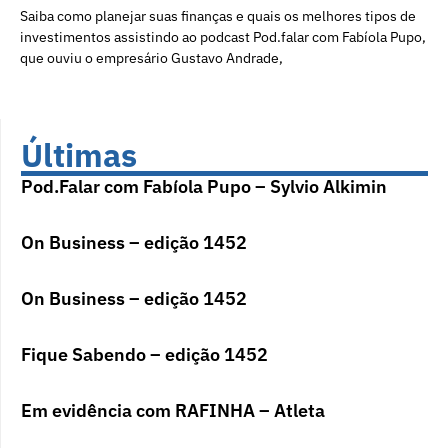
Saiba como planejar suas finanças e quais os melhores tipos de
investimentos assistindo ao podcast Pod.falar com Fabíola Pupo,
que ouviu o empresário Gustavo Andrade,
Últimas
Pod.Falar com Fabíola Pupo – Sylvio Alkimin
On Business – edição 1452
On Business – edição 1452
Fique Sabendo – edição 1452
Em evidência com RAFINHA – Atleta