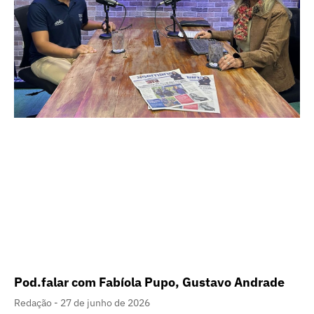
Pod.falar com Fabíola Pupo, Gustavo Andrade
Redação
27 de junho de 2026