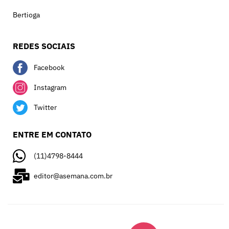
Bertioga
REDES SOCIAIS
Facebook
Instagram
Twitter
ENTRE EM CONTATO
(11)4798-8444
editor@asemana.com.br