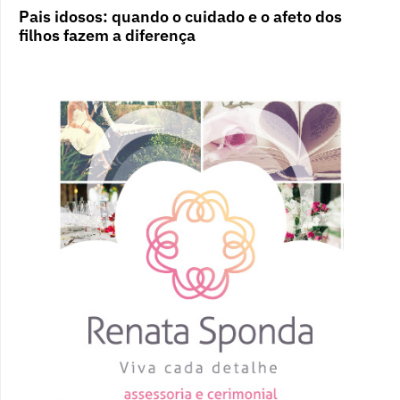
Pais idosos: quando o cuidado e o afeto dos
filhos fazem a diferença