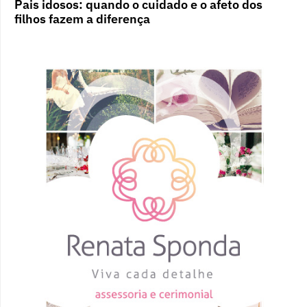
Pais idosos: quando o cuidado e o afeto dos
filhos fazem a diferença