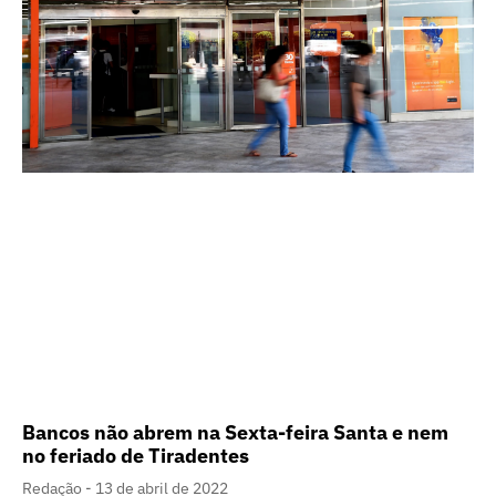
Bancos não abrem na Sexta-feira Santa e nem
no feriado de Tiradentes
Redação
13 de abril de 2022