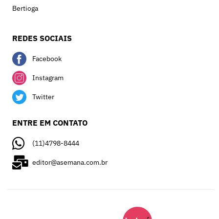
Bertioga
REDES SOCIAIS
Facebook
Instagram
Twitter
ENTRE EM CONTATO
(11)4798-8444
editor@asemana.com.br