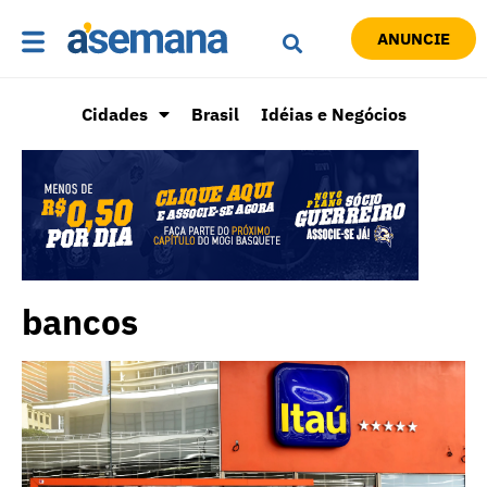
ANUNCIE
Cidades
Brasil
Idéias e Negócios
bancos