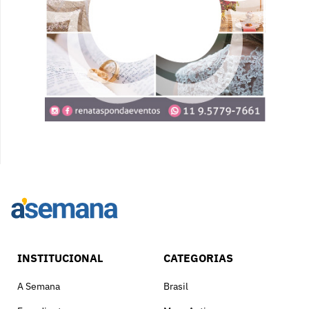
INSTITUCIONAL
CATEGORIAS
A Semana
Brasil