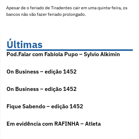
Apesar de o feriado de Tiradentes cair em uma quinta-feira, os
bancos não vão fazer feriado prolongado.
Últimas
Pod.Falar com Fabíola Pupo – Sylvio Alkimin
On Business – edição 1452
On Business – edição 1452
Fique Sabendo – edição 1452
Em evidência com RAFINHA – Atleta