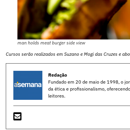
man holds meat burger side view
Cursos serão realizados em Suzano e Mogi das Cruzes e abo
Redação
Fundado em 20 de maio de 1998, o jorn
da ética e profissionalismo, oferecend
leitores.