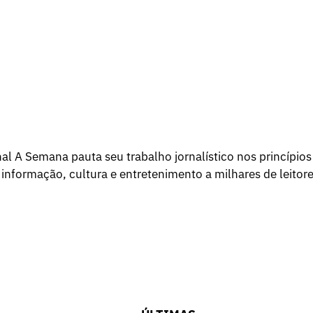
l A Semana pauta seu trabalho jornalístico nos princípios
 informação, cultura e entretenimento a milhares de leitore