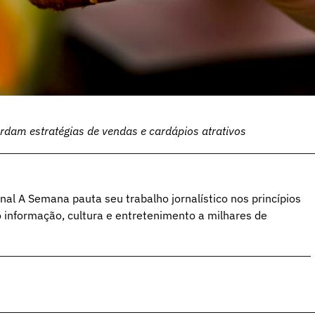
rdam estratégias de vendas e cardápios atrativos
al A Semana pauta seu trabalho jornalístico nos princípios
o informação, cultura e entretenimento a milhares de