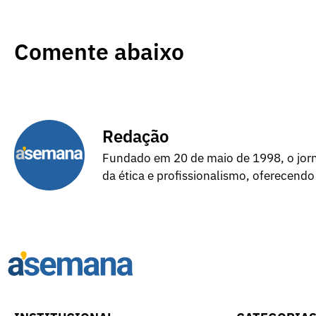
Comente abaixo
Redação
Fundado em 20 de maio de 1998, o jorna
da ética e profissionalismo, oferecendo