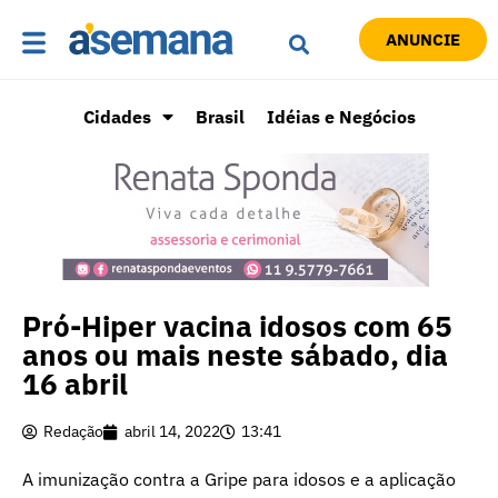
ANUNCIE
Cidades
Brasil
Idéias e Negócios
Pró-Hiper vacina idosos com 65
anos ou mais neste sábado, dia
16 abril
Redação
abril 14, 2022
13:41
A imunização contra a Gripe para idosos e a aplicação