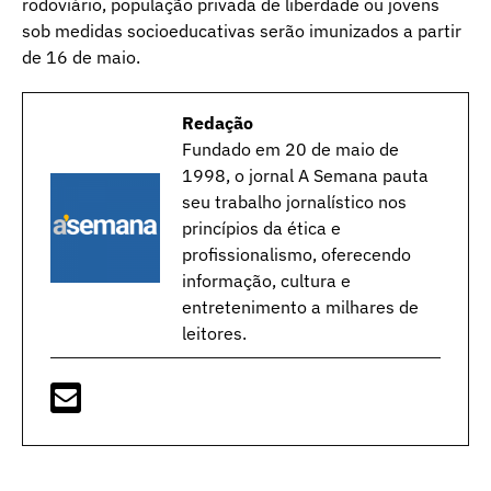
rodoviário, população privada de liberdade ou jovens
sob medidas socioeducativas serão imunizados a partir
de 16 de maio.
Redação
Fundado em 20 de maio de
1998, o jornal A Semana pauta
seu trabalho jornalístico nos
princípios da ética e
profissionalismo, oferecendo
informação, cultura e
entretenimento a milhares de
leitores.