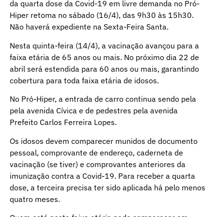
da quarta dose da Covid-19 em livre demanda no Pró-
Hiper retoma no sábado (16/4), das 9h30 às 15h30.
Não haverá expediente na Sexta-Feira Santa.
Nesta quinta-feira (14/4), a vacinação avançou para a
faixa etária de 65 anos ou mais. No próximo dia 22 de
abril será estendida para 60 anos ou mais, garantindo
cobertura para toda faixa etária de idosos.
No Pró-Hiper, a entrada de carro continua sendo pela
pela avenida Cívica e de pedestres pela avenida
Prefeito Carlos Ferreira Lopes.
Os idosos devem comparecer munidos de documento
pessoal, comprovante de endereço, caderneta de
vacinação (se tiver) e comprovantes anteriores da
imunização contra a Covid-19. Para receber a quarta
dose, a terceira precisa ter sido aplicada há pelo menos
quatro meses.