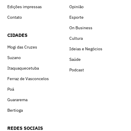
Edições impressas
Opinião
Contato
Esporte
On Business
CIDADES
Cultura
Mogi das Cruzes
Ideias e Negócios
Suzano
Saúde
Itaquaquecetuba
Podcast
Ferraz de Vasconcelos
Poá
Guararema
Bertioga
REDES SOCIAIS