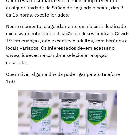
Quem está nesta faixa etária pode comparecer em
qualquer unidade de Saúde de segunda a sexta, das 9
às 16 horas, exceto feriados.
Neste momento, o agendamento online está destinado
exclusivamente para aplicação de doses contra a Covid-
19 em crianças, adolescentes e adultos, com horários e
locais variados. Os interessados devem acessar o
www.cliquevacina.com.br e selecionar a opção
desejada.
Quem tiver alguma dúvida pode ligar para o telefone
160.