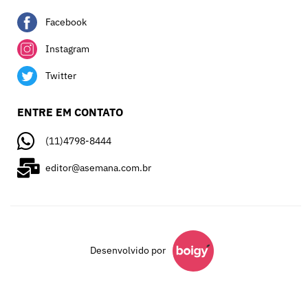
Facebook
Instagram
Twitter
ENTRE EM CONTATO
(11)4798-8444
editor@asemana.com.br
Desenvolvido por