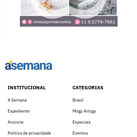
INSTITUCIONAL
CATEGORIAS
A Semana
Brasil
Expediente
Mogy Antiga
Anuncie
Especiais
Política de privacidade
Eventos