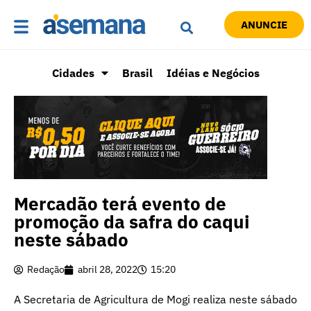
ANUNCIE
Cidades
Brasil
Idéias e Negócios
Mercadão terá evento de
promoção da safra do caqui
neste sábado
Redação
abril 28, 2022
15:20
A Secretaria de Agricultura de Mogi realiza neste sábado