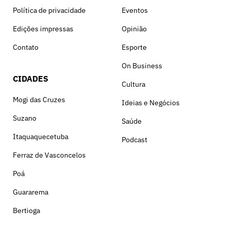
Política de privacidade
Eventos
Edições impressas
Opinião
Contato
Esporte
On Business
CIDADES
Cultura
Mogi das Cruzes
Ideias e Negócios
Suzano
Saúde
Itaquaquecetuba
Podcast
Ferraz de Vasconcelos
Poá
Guararema
Bertioga