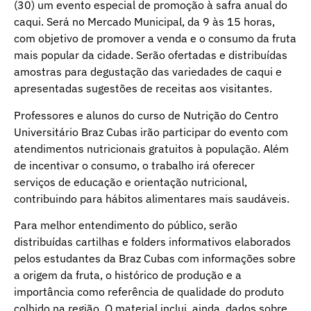
(30) um evento especial de promoção à safra anual do
caqui. Será no Mercado Municipal, da 9 às 15 horas,
com objetivo de promover a venda e o consumo da fruta
mais popular da cidade. Serão ofertadas e distribuídas
amostras para degustação das variedades de caqui e
apresentadas sugestões de receitas aos visitantes.
Professores e alunos do curso de Nutrição do Centro
Universitário Braz Cubas irão participar do evento com
atendimentos nutricionais gratuitos à população. Além
de incentivar o consumo, o trabalho irá oferecer
serviços de educação e orientação nutricional,
contribuindo para hábitos alimentares mais saudáveis.
Para melhor entendimento do público, serão
distribuídas cartilhas e folders informativos elaborados
pelos estudantes da Braz Cubas com informações sobre
a origem da fruta, o histórico de produção e a
importância como referência de qualidade do produto
colhido na região. O material inclui, ainda, dados sobre