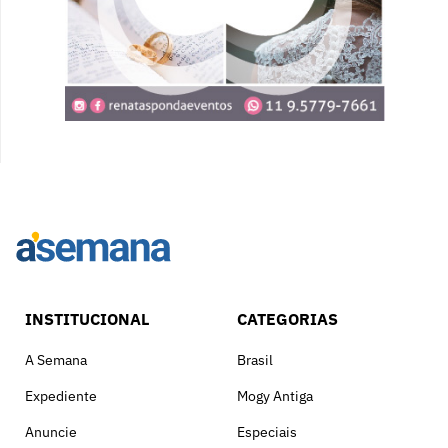
INSTITUCIONAL
CATEGORIAS
A Semana
Brasil
Expediente
Mogy Antiga
Anuncie
Especiais