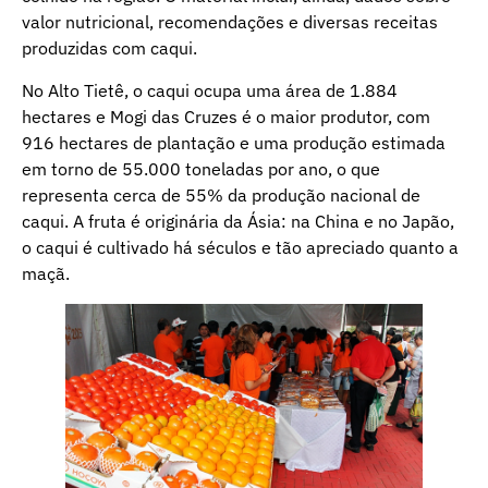
valor nutricional, recomendações e diversas receitas
produzidas com caqui.
No Alto Tietê, o caqui ocupa uma área de 1.884
hectares e Mogi das Cruzes é o maior produtor, com
916 hectares de plantação e uma produção estimada
em torno de 55.000 toneladas por ano, o que
representa cerca de 55% da produção nacional de
caqui. A fruta é originária da Ásia: na China e no Japão,
o caqui é cultivado há séculos e tão apreciado quanto a
maçã.