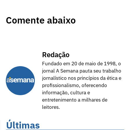
Comente abaixo
Redação
Fundado em 20 de maio de 1998, o
jornal A Semana pauta seu trabalho
jornalístico nos princípios da ética e
profissionalismo, oferecendo
informação, cultura e
entretenimento a milhares de
leitores.
Últimas