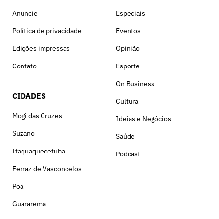
Anuncie
Especiais
Política de privacidade
Eventos
Edições impressas
Opinião
Contato
Esporte
On Business
CIDADES
Cultura
Mogi das Cruzes
Ideias e Negócios
Suzano
Saúde
Itaquaquecetuba
Podcast
Ferraz de Vasconcelos
Poá
Guararema