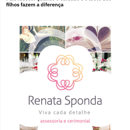
filhos fazem a diferença