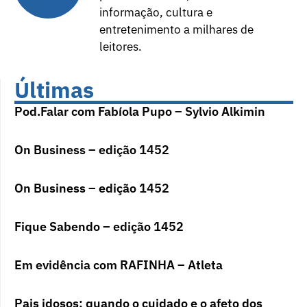
informação, cultura e
entretenimento a milhares de
leitores.
Últimas
Pod.Falar com Fabíola Pupo – Sylvio Alkimin
On Business – edição 1452
On Business – edição 1452
Fique Sabendo – edição 1452
Em evidência com RAFINHA – Atleta
Pais idosos: quando o cuidado e o afeto dos