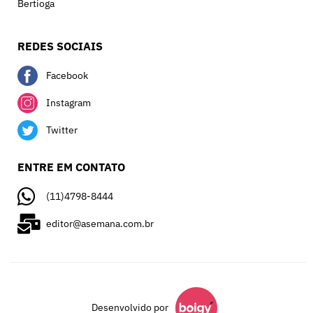
Bertioga
REDES SOCIAIS
Facebook
Instagram
Twitter
ENTRE EM CONTATO
(11)4798-8444
editor@asemana.com.br
Desenvolvido por