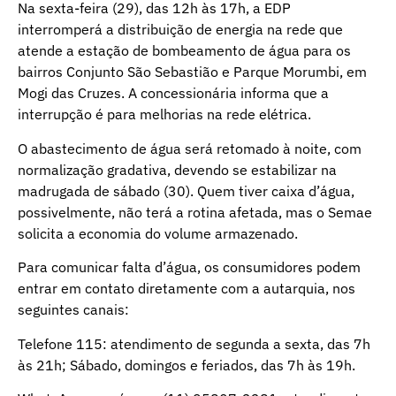
Na sexta-feira (29), das 12h às 17h, a EDP
interromperá a distribuição de energia na rede que
atende a estação de bombeamento de água para os
bairros Conjunto São Sebastião e Parque Morumbi, em
Mogi das Cruzes. A concessionária informa que a
interrupção é para melhorias na rede elétrica.
O abastecimento de água será retomado à noite, com
normalização gradativa, devendo se estabilizar na
madrugada de sábado (30). Quem tiver caixa d’água,
possivelmente, não terá a rotina afetada, mas o Semae
solicita a economia do volume armazenado.
Para comunicar falta d’água, os consumidores podem
entrar em contato diretamente com a autarquia, nos
seguintes canais:
Telefone 115: atendimento de segunda a sexta, das 7h
às 21h; Sábado, domingos e feriados, das 7h às 19h.