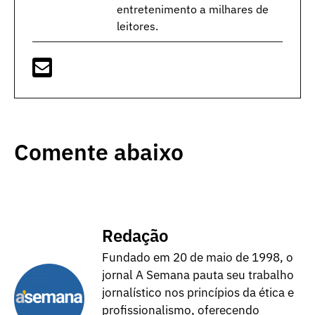
entretenimento a milhares de
leitores.
Comente abaixo
Redação
Fundado em 20 de maio de 1998, o
jornal A Semana pauta seu trabalho
jornalístico nos princípios da ética e
profissionalismo, oferecendo