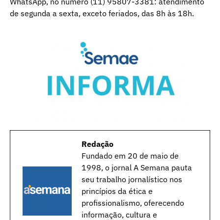
WhatsApp, no número (11) 95807-3381: atendimento
de segunda a sexta, exceto feriados, das 8h às 18h.
Redação
Fundado em 20 de maio de
1998, o jornal A Semana pauta
seu trabalho jornalístico nos
princípios da ética e
profissionalismo, oferecendo
informação, cultura e