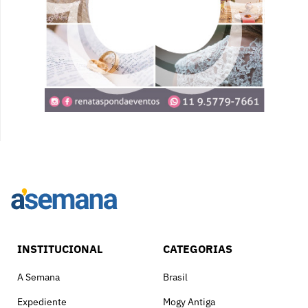
INSTITUCIONAL
CATEGORIAS
A Semana
Brasil
Expediente
Mogy Antiga