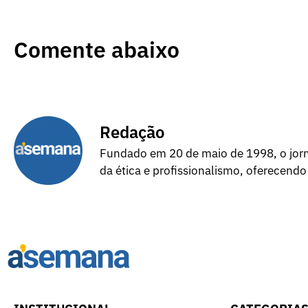
Comente abaixo
Redação
Fundado em 20 de maio de 1998, o jorna
da ética e profissionalismo, oferecendo