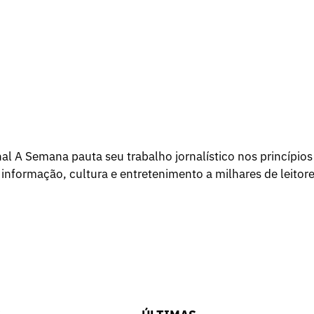
l A Semana pauta seu trabalho jornalístico nos princípios
 informação, cultura e entretenimento a milhares de leitore