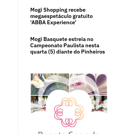
Mogi Shopping recebe
megaespetáculo gratuito
‘ABBA Experience’
Mogi Basquete estreia no
Campeonato Paulista nesta
quarta (5) diante do Pinheiros