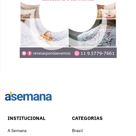
INSTITUCIONAL
CATEGORIAS
A Semana
Brasil