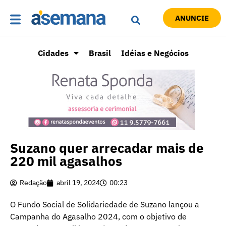
ANUNCIE
Cidades
Brasil
Idéias e Negócios
Suzano quer arrecadar mais de
220 mil agasalhos
Redação
abril 19, 2024
00:23
O Fundo Social de Solidariedade de Suzano lançou a
Campanha do Agasalho 2024, com o objetivo de