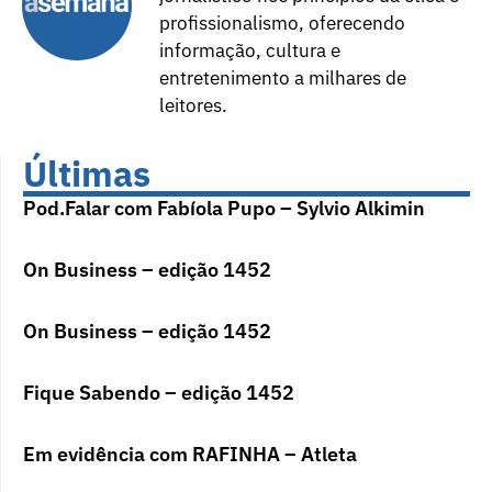
profissionalismo, oferecendo
informação, cultura e
entretenimento a milhares de
leitores.
Últimas
Pod.Falar com Fabíola Pupo – Sylvio Alkimin
On Business – edição 1452
On Business – edição 1452
Fique Sabendo – edição 1452
Em evidência com RAFINHA – Atleta