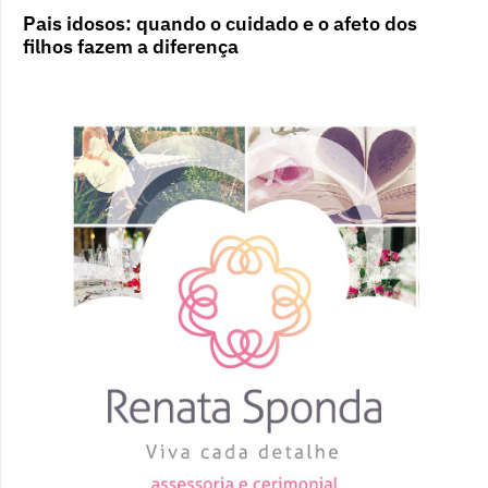
Pais idosos: quando o cuidado e o afeto dos
filhos fazem a diferença