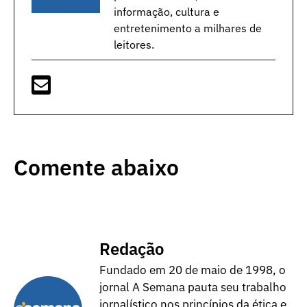
informação, cultura e
entretenimento a milhares de
leitores.
Comente abaixo
Redação
Fundado em 20 de maio de 1998, o
jornal A Semana pauta seu trabalho
jornalístico nos princípios da ética e