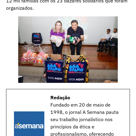
12 mil famílias com os 23 bazares solidários que foram
organizados.
Redação
Fundado em 20 de maio de
1998, o jornal A Semana pauta
seu trabalho jornalístico nos
princípios da ética e
profissionalismo, oferecendo