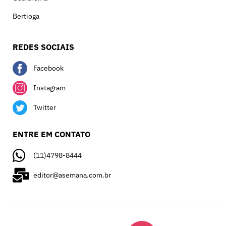
Bertioga
REDES SOCIAIS
Facebook
Instagram
Twitter
ENTRE EM CONTATO
(11)4798-8444
editor@asemana.com.br