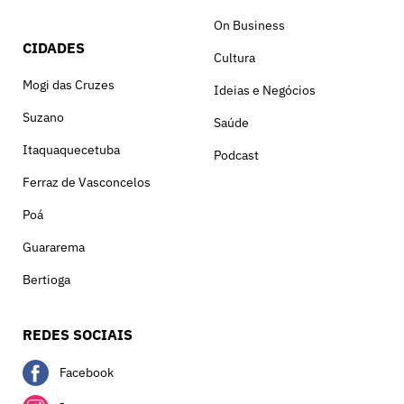
On Business
CIDADES
Cultura
Mogi das Cruzes
Ideias e Negócios
Suzano
Saúde
Itaquaquecetuba
Podcast
Ferraz de Vasconcelos
Poá
Guararema
Bertioga
REDES SOCIAIS
Facebook