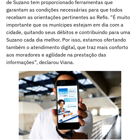
de Suzano tem proporcionado ferramentas que
garantam as condições necessárias para que todos
recebam as orientações pertinentes ao Refis. “É muito
importante que os munícipes estejam em dia com a
cidade, quitando seus débitos e contribuindo para uma
Suzano cada dia melhor. Por isso, estamos ofertando
também o atendimento digital, que traz mais conforto
aos moradores e agilidade na prestação das
informações”, declarou Viana.