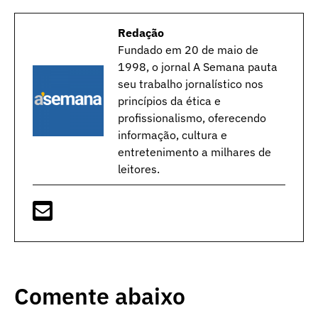
Redação
Fundado em 20 de maio de
1998, o jornal A Semana pauta
seu trabalho jornalístico nos
princípios da ética e
profissionalismo, oferecendo
informação, cultura e
entretenimento a milhares de
leitores.
Comente abaixo