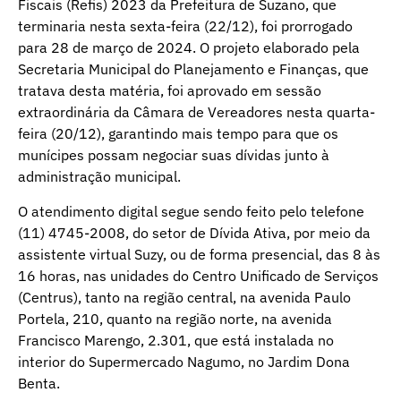
Fiscais (Refis) 2023 da Prefeitura de Suzano, que
terminaria nesta sexta-feira (22/12), foi prorrogado
para 28 de março de 2024. O projeto elaborado pela
Secretaria Municipal do Planejamento e Finanças, que
tratava desta matéria, foi aprovado em sessão
extraordinária da Câmara de Vereadores nesta quarta-
feira (20/12), garantindo mais tempo para que os
munícipes possam negociar suas dívidas junto à
administração municipal.
O atendimento digital segue sendo feito pelo telefone
(11) 4745-2008, do setor de Dívida Ativa, por meio da
assistente virtual Suzy, ou de forma presencial, das 8 às
16 horas, nas unidades do Centro Unificado de Serviços
(Centrus), tanto na região central, na avenida Paulo
Portela, 210, quanto na região norte, na avenida
Francisco Marengo, 2.301, que está instalada no
interior do Supermercado Nagumo, no Jardim Dona
Benta.