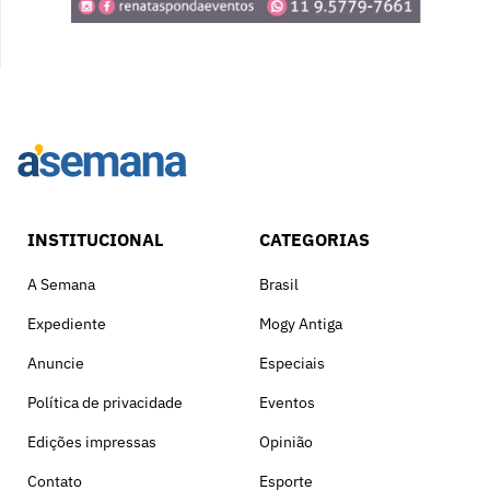
INSTITUCIONAL
CATEGORIAS
A Semana
Brasil
Expediente
Mogy Antiga
Anuncie
Especiais
Política de privacidade
Eventos
Edições impressas
Opinião
Contato
Esporte