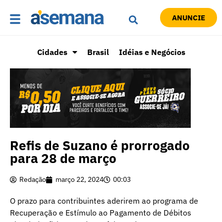
ANUNCIE
Cidades
Brasil
Idéias e Negócios
Refis de Suzano é prorrogado
para 28 de março
Redação
março 22, 2024
00:03
O prazo para contribuintes aderirem ao programa de
Recuperação e Estímulo ao Pagamento de Débitos