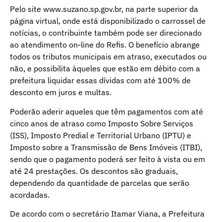
Pelo site www.suzano.sp.gov.br, na parte superior da
página virtual, onde está disponibilizado o carrossel de
notícias, o contribuinte também pode ser direcionado
ao atendimento on-line do Refis. O benefício abrange
todos os tributos municipais em atraso, executados ou
não, e possibilita àqueles que estão em débito com a
prefeitura liquidar essas dívidas com até 100% de
desconto em juros e multas.
Poderão aderir aqueles que têm pagamentos com até
cinco anos de atraso como Imposto Sobre Serviços
(ISS), Imposto Predial e Territorial Urbano (IPTU) e
Imposto sobre a Transmissão de Bens Imóveis (ITBI),
sendo que o pagamento poderá ser feito à vista ou em
até 24 prestações. Os descontos são graduais,
dependendo da quantidade de parcelas que serão
acordadas.
De acordo com o secretário Itamar Viana, a Prefeitura