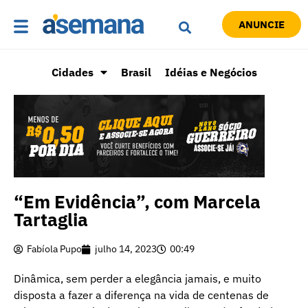
ANUNCIE
Cidades
Brasil
Idéias e Negócios
“Em Evidência”, com Marcela
Tartaglia
Fabíola Pupo
julho 14, 2023
00:49
Dinâmica, sem perder a elegância jamais, e muito
disposta a fazer a diferença na vida de centenas de