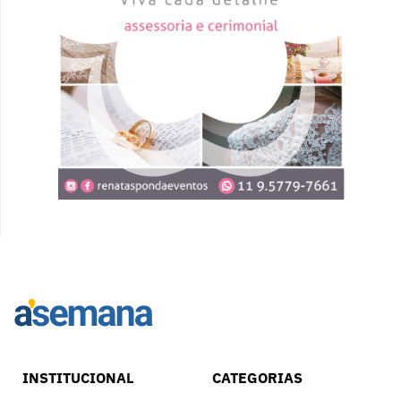
INSTITUCIONAL
CATEGORIAS