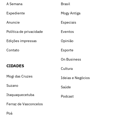
A Semana
Brasil
Expediente
Mogy Antiga
Anuncie
Especiais
Política de privacidade
Eventos
Edições impressas
Opinião
Contato
Esporte
On Business
CIDADES
Cultura
Mogi das Cruzes
Ideias e Negócios
Suzano
Saúde
Itaquaquecetuba
Podcast
Ferraz de Vasconcelos
Poá