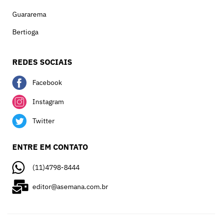
Guararema
Bertioga
REDES SOCIAIS
Facebook
Instagram
Twitter
ENTRE EM CONTATO
(11)4798-8444
editor@asemana.com.br