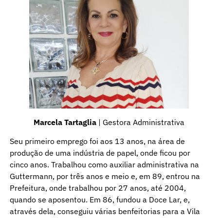
Marcela Tartaglia
| Gestora Administrativa
Seu primeiro emprego foi aos 13 anos, na área de
produção de uma indústria de papel, onde ficou por
cinco anos. Trabalhou como auxiliar administrativa na
Guttermann, por três anos e meio e, em 89, entrou na
Prefeitura, onde trabalhou por 27 anos, até 2004,
quando se aposentou. Em 86, fundou a Doce Lar, e,
através dela, conseguiu várias benfeitorias para a Vila