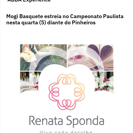
Mogi Basquete estreia no Campeonato Paulista
nesta quarta (5) diante do Pinheiros