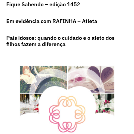
Fique Sabendo – edição 1452
Em evidência com RAFINHA – Atleta
Pais idosos: quando o cuidado e o afeto dos
filhos fazem a diferença