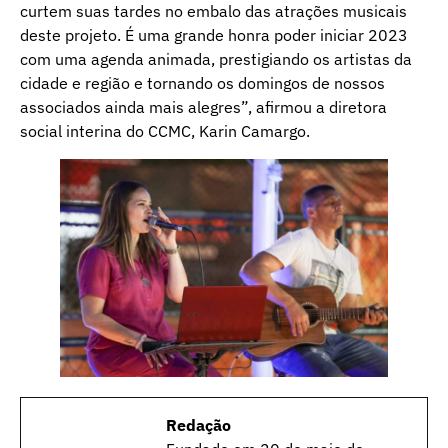
curtem suas tardes no embalo das atrações musicais
deste projeto. É uma grande honra poder iniciar 2023
com uma agenda animada, prestigiando os artistas da
cidade e região e tornando os domingos de nossos
associados ainda mais alegres”, afirmou a diretora
social interina do CCMC, Karin Camargo.
Redação