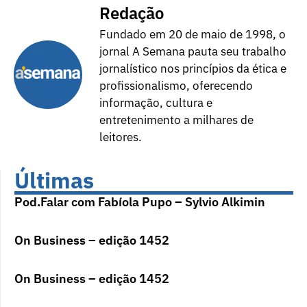
Redação
Fundado em 20 de maio de 1998, o
jornal A Semana pauta seu trabalho
jornalístico nos princípios da ética e
profissionalismo, oferecendo
informação, cultura e
entretenimento a milhares de
leitores.
Últimas
Pod.Falar com Fabíola Pupo – Sylvio Alkimin
On Business – edição 1452
On Business – edição 1452