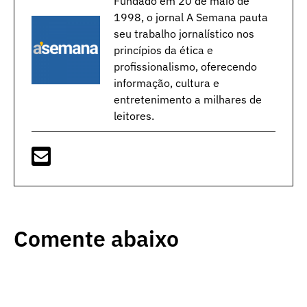
Fundado em 20 de maio de
1998, o jornal A Semana pauta
seu trabalho jornalístico nos
princípios da ética e
profissionalismo, oferecendo
informação, cultura e
entretenimento a milhares de
leitores.
Comente abaixo