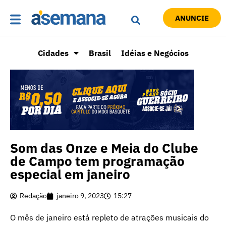
ANUNCIE
Cidades
Brasil
Idéias e Negócios
Som das Onze e Meia do Clube
de Campo tem programação
especial em janeiro
Redação
janeiro 9, 2023
15:27
O mês de janeiro está repleto de atrações musicais do