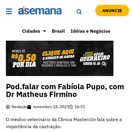
ANUNCIE
Cidades
Brasil
Idéias e Negócios
Pod.falar com Fabíola Pupo, com
Dr Matheus Firmino
Redação
novembro 24, 2023
16:51
O médico veterinário da Clínica Masterclin fala sobre a
importância da castração.