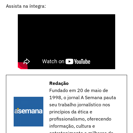
Assista na íntegra:
Redação
Fundado em 20 de maio de
1998, o jornal A Semana pauta
seu trabalho jornalístico nos
princípios da ética e
profissionalismo, oferecendo
informação, cultura e