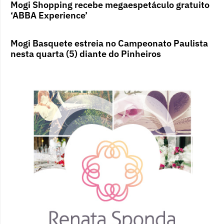
Mogi Shopping recebe megaespetáculo gratuito
‘ABBA Experience’
Mogi Basquete estreia no Campeonato Paulista
nesta quarta (5) diante do Pinheiros