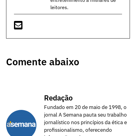
entretenimento a milhares de
leitores.
Comente abaixo
Redação
Fundado em 20 de maio de 1998, o
jornal A Semana pauta seu trabalho
jornalístico nos princípios da ética e
profissionalismo, oferecendo