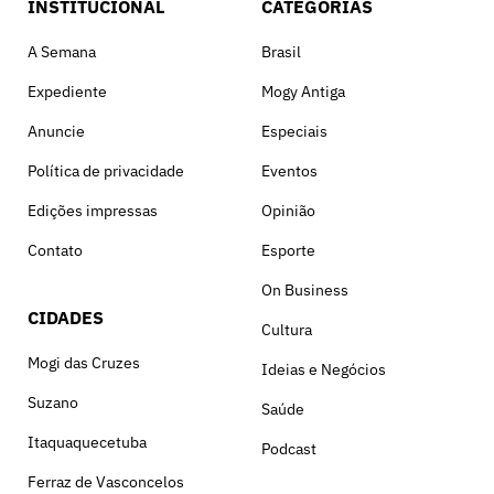
INSTITUCIONAL
CATEGORIAS
A Semana
Brasil
Expediente
Mogy Antiga
Anuncie
Especiais
Política de privacidade
Eventos
Edições impressas
Opinião
Contato
Esporte
On Business
CIDADES
Cultura
Mogi das Cruzes
Ideias e Negócios
Suzano
Saúde
Itaquaquecetuba
Podcast
Ferraz de Vasconcelos