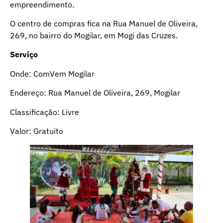
empreendimento.
O centro de compras fica na Rua Manuel de Oliveira,
269, no bairro do Mogilar, em Mogi das Cruzes.
Serviço
Onde: ComVem Mogilar
Endereço: Rua Manuel de Oliveira, 269, Mogilar
Classificação: Livre
Valor: Gratuito