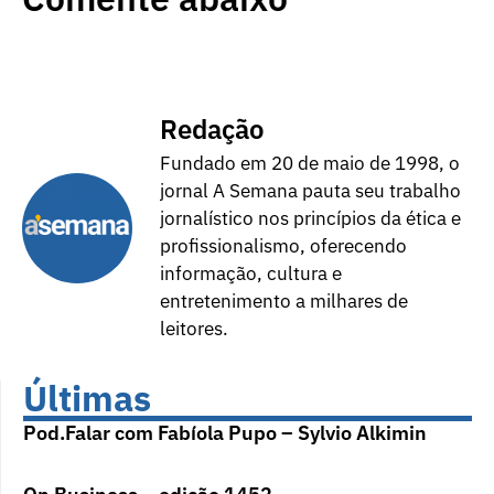
Redação
Fundado em 20 de maio de 1998, o
jornal A Semana pauta seu trabalho
jornalístico nos princípios da ética e
profissionalismo, oferecendo
informação, cultura e
entretenimento a milhares de
leitores.
Últimas
Pod.Falar com Fabíola Pupo – Sylvio Alkimin