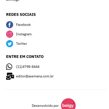
REDES SOCIAIS
Facebook
Instagram
Twitter
ENTRE EM CONTATO
(11)4798-8444
editor@asemana.com.br
Desenvolvido por