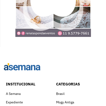
INSTITUCIONAL
CATEGORIAS
A Semana
Brasil
Expediente
Mogy Antiga