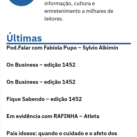
informação, cultura e
entretenimento a milhares de
leitores.
Últimas
Pod.Falar com Fabíola Pupo – Sylvio Alkimin
On Business – edição 1452
On Business – edição 1452
Fique Sabendo – edição 1452
Em evidência com RAFINHA – Atleta
Pais idosos: quando o cuidado e o afeto dos