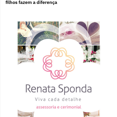
filhos fazem a diferença