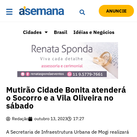
ANUNCIE
Cidades
Brasil
Idéias e Negócios
Mutirão Cidade Bonita atenderá
o Socorro e a Vila Oliveira no
sábado
Redação
outubro 13, 2023
17:27
A Secretaria de Infraestrutura Urbana de Mogi realizará