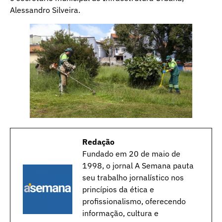
Alessandro Silveira.
Redação
Fundado em 20 de maio de
1998, o jornal A Semana pauta
seu trabalho jornalístico nos
princípios da ética e
profissionalismo, oferecendo
informação, cultura e