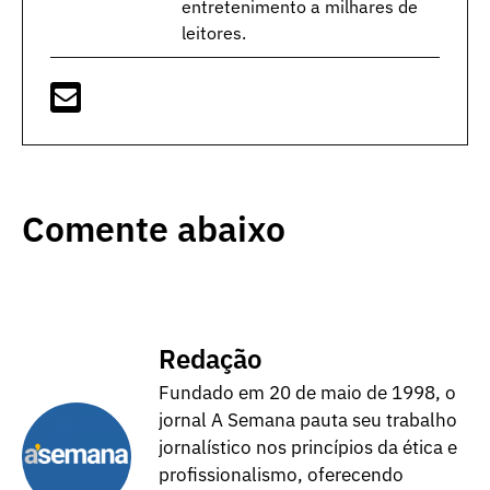
entretenimento a milhares de
leitores.
Comente abaixo
Redação
Fundado em 20 de maio de 1998, o
jornal A Semana pauta seu trabalho
jornalístico nos princípios da ética e
profissionalismo, oferecendo