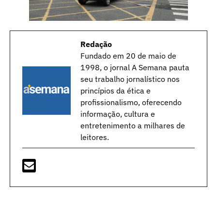
Redação
Fundado em 20 de maio de
1998, o jornal A Semana pauta
seu trabalho jornalístico nos
princípios da ética e
profissionalismo, oferecendo
informação, cultura e
entretenimento a milhares de
leitores.