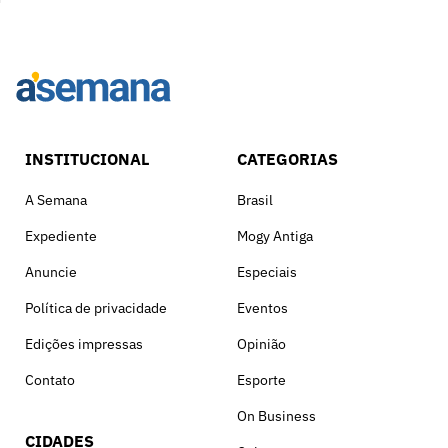
INSTITUCIONAL
CATEGORIAS
A Semana
Brasil
Expediente
Mogy Antiga
Anuncie
Especiais
Política de privacidade
Eventos
Edições impressas
Opinião
Contato
Esporte
On Business
CIDADES