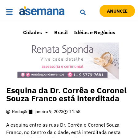
ANUNCIE
Cidades
Brasil
Idéias e Negócios
Esquina da Dr. Corrêa e Coronel
Souza Franco está interditada
Redação
janeiro 9, 2023
11:58
A esquina entre as ruas Dr. Corrêa e Coronel Souza
Franco, no Centro da cidade, está interditada nesta