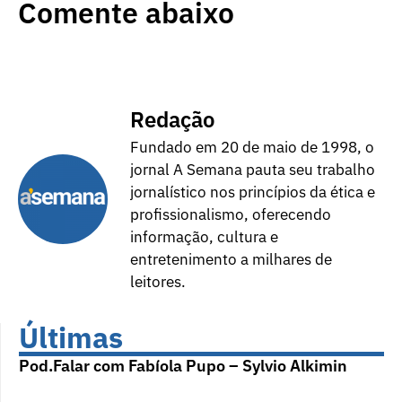
Comente abaixo
Redação
Fundado em 20 de maio de 1998, o
jornal A Semana pauta seu trabalho
jornalístico nos princípios da ética e
profissionalismo, oferecendo
informação, cultura e
entretenimento a milhares de
leitores.
Últimas
Pod.Falar com Fabíola Pupo – Sylvio Alkimin