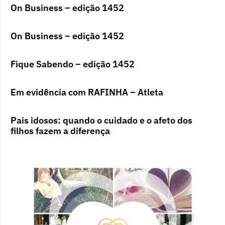
On Business – edição 1452
On Business – edição 1452
Fique Sabendo – edição 1452
Em evidência com RAFINHA – Atleta
Pais idosos: quando o cuidado e o afeto dos
filhos fazem a diferença