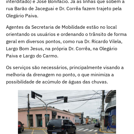
interditado) e José Bonifácio. Já as linhas que sobem a
rua Barão de Jaceguai e Dr. Corrêa fazem trajeto pela
Olegário Paiva.
Agentes da Secretaria de Mobilidade estão no local
orientando os usuários e ordenando o trânsito de forma
geral em diversos pontos, como rua Dr. Ricardo Vilela,
Largo Bom Jesus, na própria Dr. Corrêa, na Olegário
Paiva e Largo do Carmo.
Os serviços são necessários, principalmente visando a
melhoria da drenagem no ponto, o que minimiza a
possibilidade de acúmulo de águas das chuvas.