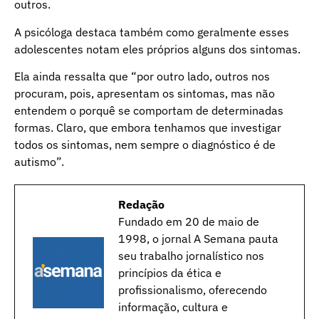
outros.
A psicóloga destaca também como geralmente esses
adolescentes notam eles próprios alguns dos sintomas.
Ela ainda ressalta que “por outro lado, outros nos
procuram, pois, apresentam os sintomas, mas não
entendem o porquê se comportam de determinadas
formas. Claro, que embora tenhamos que investigar
todos os sintomas, nem sempre o diagnóstico é de
autismo”.
Redação
Fundado em 20 de maio de
1998, o jornal A Semana pauta
seu trabalho jornalístico nos
princípios da ética e
profissionalismo, oferecendo
informação, cultura e