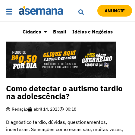
ANUNCIE
Cidades
Brasil
Idéias e Negócios
Como detectar o autismo tardio
na adolescência?
Redação
abril 14, 2023
00:18
Diagnóstico tardio, dúvidas, questionamentos,
incertezas. Sensações como essas são, muitas vezes,