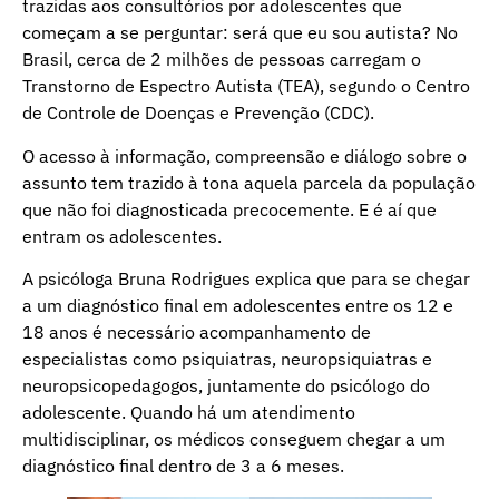
trazidas aos consultórios por adolescentes que
começam a se perguntar: será que eu sou autista? No
Brasil, cerca de 2 milhões de pessoas carregam o
Transtorno de Espectro Autista (TEA), segundo o Centro
de Controle de Doenças e Prevenção (CDC).
O acesso à informação, compreensão e diálogo sobre o
assunto tem trazido à tona aquela parcela da população
que não foi diagnosticada precocemente. E é aí que
entram os adolescentes.
A psicóloga Bruna Rodrigues explica que para se chegar
a um diagnóstico final em adolescentes entre os 12 e
18 anos é necessário acompanhamento de
especialistas como psiquiatras, neuropsiquiatras e
neuropsicopedagogos, juntamente do psicólogo do
adolescente. Quando há um atendimento
multidisciplinar, os médicos conseguem chegar a um
diagnóstico final dentro de 3 a 6 meses.