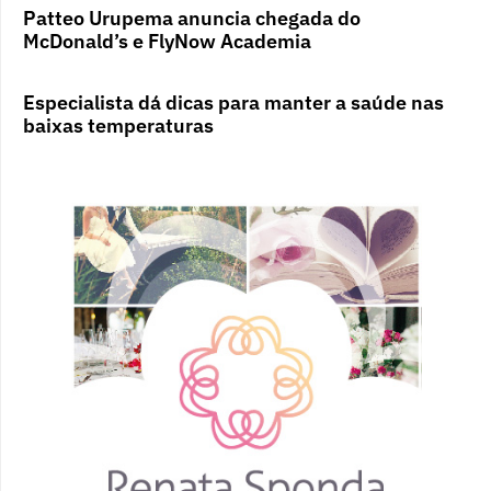
Patteo Urupema anuncia chegada do
McDonald’s e FlyNow Academia
Especialista dá dicas para manter a saúde nas
baixas temperaturas