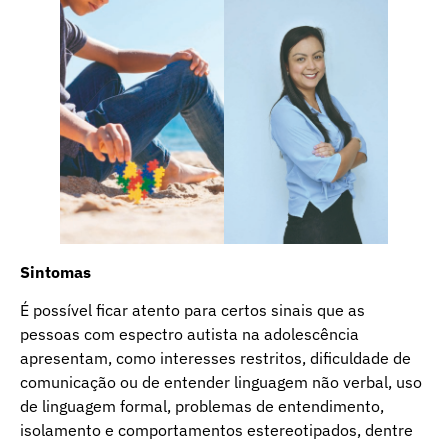
Sintomas
É possível ficar atento para certos sinais que as
pessoas com espectro autista na adolescência
apresentam, como interesses restritos, dificuldade de
comunicação ou de entender linguagem não verbal, uso
de linguagem formal, problemas de entendimento,
isolamento e comportamentos estereotipados, dentre