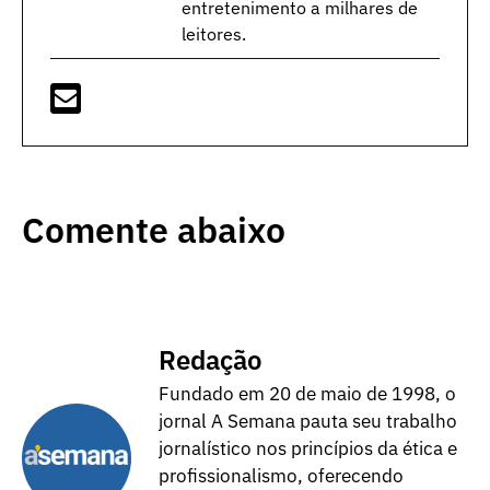
entretenimento a milhares de
leitores.
Comente abaixo
Redação
Fundado em 20 de maio de 1998, o
jornal A Semana pauta seu trabalho
jornalístico nos princípios da ética e
profissionalismo, oferecendo