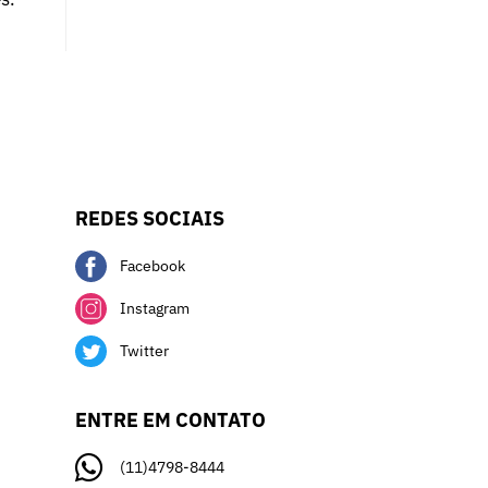
REDES SOCIAIS
Facebook
Instagram
Twitter
ENTRE EM CONTATO
(11)4798-8444