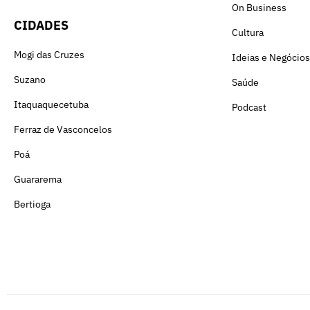
On Business
CIDADES
Cultura
Mogi das Cruzes
Ideias e Negócios
Suzano
Saúde
Itaquaquecetuba
Podcast
Ferraz de Vasconcelos
Poá
Guararema
Bertioga