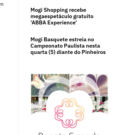
em
Mogi Shopping recebe
megaespetáculo gratuito
‘ABBA Experience’
Mogi Basquete estreia no
Campeonato Paulista nesta
quarta (5) diante do Pinheiros