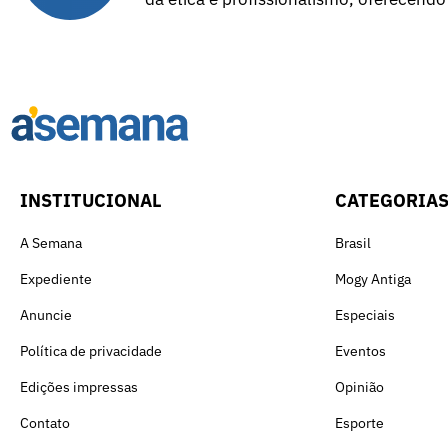
INSTITUCIONAL
CATEGORIA
A Semana
Brasil
Expediente
Mogy Antiga
Anuncie
Especiais
Política de privacidade
Eventos
Edições impressas
Opinião
Contato
Esporte