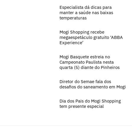
Especialista dá dicas para
manter a saúde nas baixas
temperaturas
Mogi Shopping recebe
megaespetáculo gratuito ‘ABBA
Experience’
Mogi Basquete estreia no
Campeonato Paulista nesta
quarta (5) diante do Pinheiros
Diretor do Semae fala dos
desafios do saneamento em Mogi
Dia dos Pais do Mogi Shopping
tem presente especial