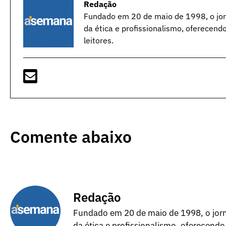
Redação
Fundado em 20 de maio de 1998, o jorn
da ética e profissionalismo, oferecend
leitores.
Comente abaixo
Redação
Fundado em 20 de maio de 1998, o jorna
da ética e profissionalismo, oferecendo