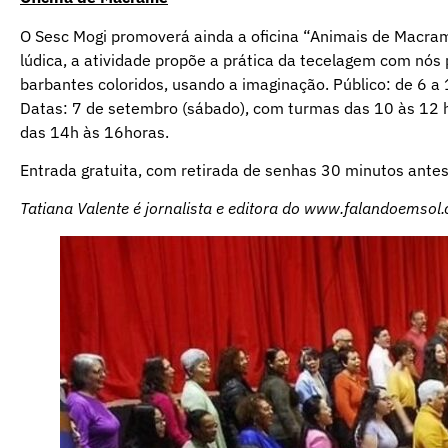
O Sesc Mogi promoverá ainda a oficina “Animais de Macra
lúdica, a atividade propõe a prática da tecelagem com nós 
barbantes coloridos, usando a imaginação. Público: de 6 a 
Datas: 7 de setembro (sábado), com turmas das 10 às 12 
das 14h às 16horas.
Entrada gratuita, com retirada de senhas 30 minutos antes 
Tatiana Valente é jornalista e editora do
www.falandoemsol.