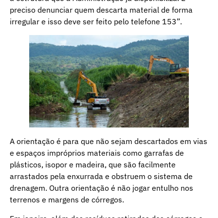
preciso denunciar quem descarta material de forma
irregular e isso deve ser feito pelo telefone 153”.
A orientação é para que não sejam descartados em vias
e espaços impróprios materiais como garrafas de
plásticos, isopor e madeira, que são facilmente
arrastados pela enxurrada e obstruem o sistema de
drenagem. Outra orientação é não jogar entulho nos
terrenos e margens de córregos.