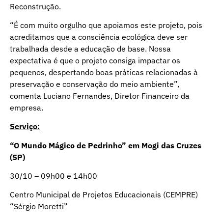
Reconstrução.
“É com muito orgulho que apoiamos este projeto, pois
acreditamos que a consciência ecológica deve ser
trabalhada desde a educação de base. Nossa
expectativa é que o projeto consiga impactar os
pequenos, despertando boas práticas relacionadas à
preservação e conservação do meio ambiente”,
comenta Luciano Fernandes, Diretor Financeiro da
empresa.
Serviço:
“O Mundo Mágico de Pedrinho” em Mogi das Cruzes
(SP)
30/10 – 09h00 e 14h00
Centro Municipal de Projetos Educacionais (CEMPRE)
“Sérgio Moretti”