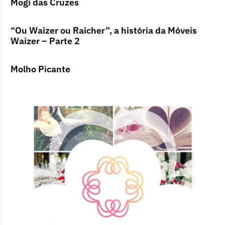
Mogi das Cruzes
“Ou Waizer ou Raicher”, a história da Móveis
Waizer – Parte 2
Molho Picante