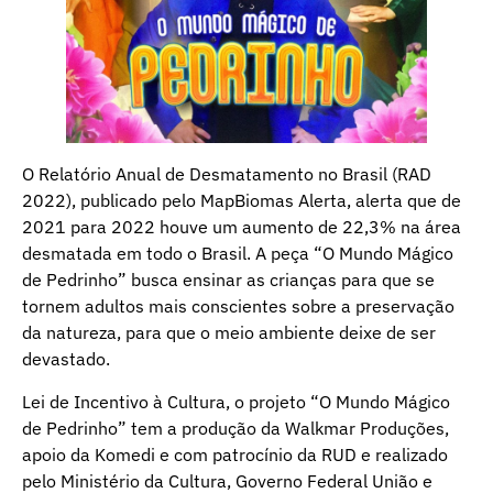
O Relatório Anual de Desmatamento no Brasil (RAD
2022), publicado pelo MapBiomas Alerta, alerta que de
2021 para 2022 houve um aumento de 22,3% na área
desmatada em todo o Brasil. A peça “O Mundo Mágico
de Pedrinho” busca ensinar as crianças para que se
tornem adultos mais conscientes sobre a preservação
da natureza, para que o meio ambiente deixe de ser
devastado.
Lei de Incentivo à Cultura, o projeto “O Mundo Mágico
de Pedrinho” tem a produção da Walkmar Produções,
apoio da Komedi e com patrocínio da RUD e realizado
pelo Ministério da Cultura, Governo Federal União e