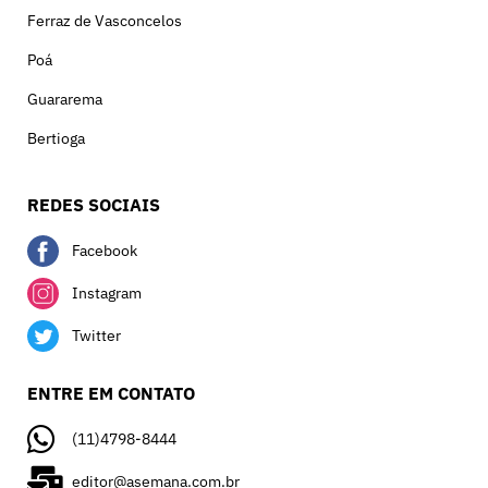
Ferraz de Vasconcelos
Poá
Guararema
Bertioga
REDES SOCIAIS
Facebook
Instagram
Twitter
ENTRE EM CONTATO
(11)4798-8444
editor@asemana.com.br