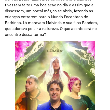
tivessem feito uma boa ação no dia e assim que a
dissessem, um portal mágico se abria, fazendo as
crianças entrarem para o Mundo Encantado de
Pedrinho. Lá moravam Malvinda e sua filha Pandora,
que adorava poluir a natureza. O que acontecerá no
encontro dessa turma?