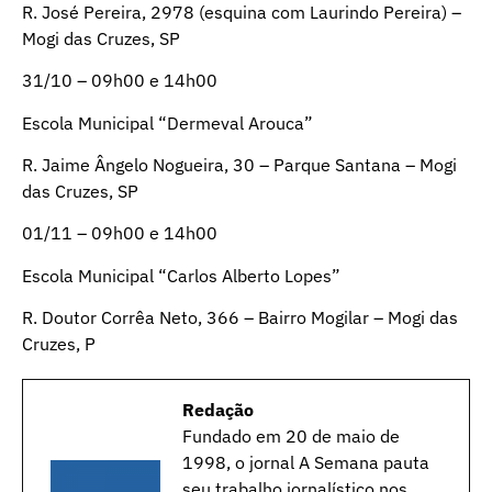
R. José Pereira, 2978 (esquina com Laurindo Pereira) –
Mogi das Cruzes, SP
31/10 – 09h00 e 14h00
Escola Municipal “Dermeval Arouca”
R. Jaime Ângelo Nogueira, 30 – Parque Santana – Mogi
das Cruzes, SP
01/11 – 09h00 e 14h00
Escola Municipal “Carlos Alberto Lopes”
R. Doutor Corrêa Neto, 366 – Bairro Mogilar – Mogi das
Cruzes, P
Redação
Fundado em 20 de maio de
1998, o jornal A Semana pauta
seu trabalho jornalístico nos