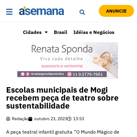
ANUNCIE
Cidades
Brasil
Idéias e Negócios
Escolas municipais de Mogi
recebem peça de teatro sobre
sustentabilidade
Redação
outubro 23, 2023
13:53
A peça teatral infantil gratuita “O Mundo Mágico de