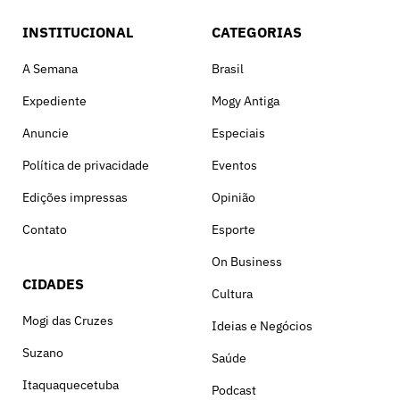
INSTITUCIONAL
CATEGORIAS
A Semana
Brasil
Expediente
Mogy Antiga
Anuncie
Especiais
Política de privacidade
Eventos
Edições impressas
Opinião
Contato
Esporte
On Business
CIDADES
Cultura
Mogi das Cruzes
Ideias e Negócios
Suzano
Saúde
Itaquaquecetuba
Podcast