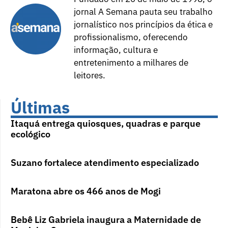
jornal A Semana pauta seu trabalho
jornalístico nos princípios da ética e
profissionalismo, oferecendo
informação, cultura e
entretenimento a milhares de
leitores.
Últimas
Itaquá entrega quiosques, quadras e parque
ecológico
Suzano fortalece atendimento especializado
Maratona abre os 466 anos de Mogi
Bebê Liz Gabriela inaugura a Maternidade de