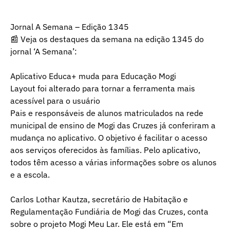
Jornal A Semana – Edição 1345
📰 Veja os destaques da semana na edição 1345 do
jornal ‘A Semana’:
Aplicativo Educa+ muda para Educação Mogi
Layout foi alterado para tornar a ferramenta mais
acessível para o usuário
Pais e responsáveis de alunos matriculados na rede
municipal de ensino de Mogi das Cruzes já conferiram a
mudança no aplicativo. O objetivo é facilitar o acesso
aos serviços oferecidos às famílias. Pelo aplicativo,
todos têm acesso a várias informações sobre os alunos
e a escola.
Carlos Lothar Kautza, secretário de Habitação e
Regulamentação Fundiária de Mogi das Cruzes, conta
sobre o projeto Mogi Meu Lar. Ele está em “Em