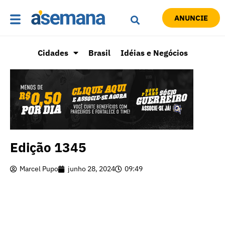
ANUNCIE
Cidades
Brasil
Idéias e Negócios
Edição 1345
Marcel Pupo
junho 28, 2024
09:49