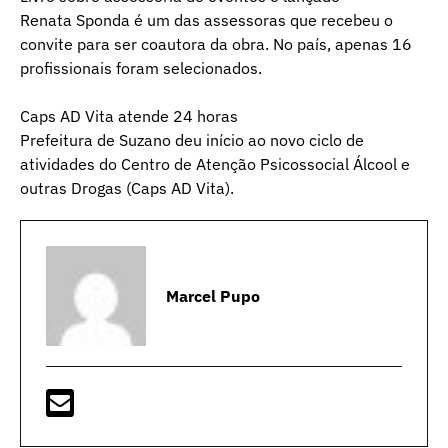
Renata Sponda é um das assessoras que recebeu o
convite para ser coautora da obra. No país, apenas 16
profissionais foram selecionados.
Caps AD Vita atende 24 horas
Prefeitura de Suzano deu início ao novo ciclo de
atividades do Centro de Atenção Psicossocial Álcool e
outras Drogas (Caps AD Vita).
Marcel Pupo