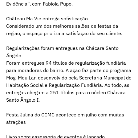
Evidência”, com Fabíola Pupo.
Château Ma Vie entrega sofisticação
Considerado um dos melhores salões de festas da
região, o espaço prioriza a satisfação do seu cliente.
Regularizações foram entregues na Chácara Santo
Ângelo
Foram entregues 94 títulos de regularização fundiária
para moradores do bairro. A ação faz parte do programa
Mogi Meu Lar, desenvolvido pela Secretaria Municipal de
Habitação Social e Regularização Fundiária. Ao todo, as
entregas chegam a 251 títulos para o núcleo Chácara
Santo Ângelo I.
Festa Julina do CCMC acontece em julho com muitas
atrações
Livro sobre assessoria de eventos é lançado