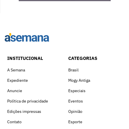
INSTITUCIONAL
CATEGORIAS
A Semana
Brasil
Expediente
Mogy Antiga
Anuncie
Especiais
Política de privacidade
Eventos
Edições impressas
Opinião
Contato
Esporte