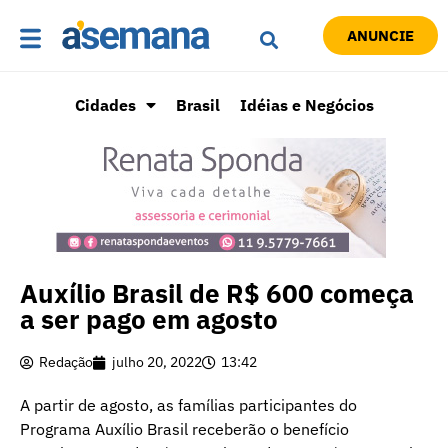
ANUNCIE
Cidades
Brasil
Idéias e Negócios
Auxílio Brasil de R$ 600 começa
a ser pago em agosto
Redação
julho 20, 2022
13:42
A partir de agosto, as famílias participantes do
Programa Auxílio Brasil receberão o benefício