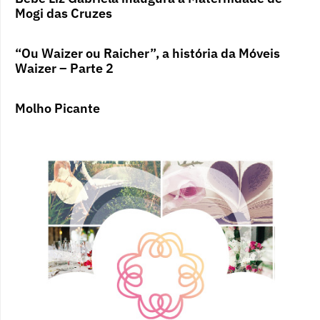
Mogi das Cruzes
“Ou Waizer ou Raicher”, a história da Móveis
Waizer – Parte 2
Molho Picante