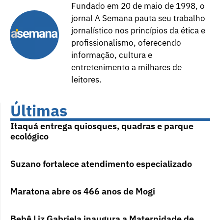
Fundado em 20 de maio de 1998, o
jornal A Semana pauta seu trabalho
jornalístico nos princípios da ética e
profissionalismo, oferecendo
informação, cultura e
entretenimento a milhares de
leitores.
Últimas
Itaquá entrega quiosques, quadras e parque
ecológico
Suzano fortalece atendimento especializado
Maratona abre os 466 anos de Mogi
Bebê Liz Gabriela inaugura a Maternidade de