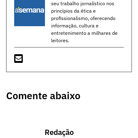
seu trabalho jornalístico nos
princípios da ética e
profissionalismo, oferecendo
informação, cultura e
entretenimento a milhares de
leitores.
Comente abaixo
Redação