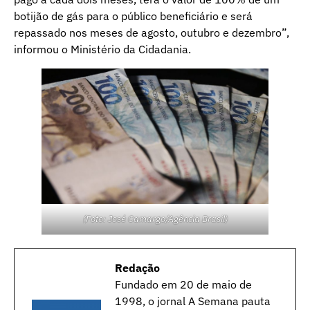
botijão de gás para o público beneficiário e será
repassado nos meses de agosto, outubro e dezembro”,
informou o Ministério da Cidadania.
(Foto: José Camargo/Agência Brasil)
Redação
Fundado em 20 de maio de
1998, o jornal A Semana pauta