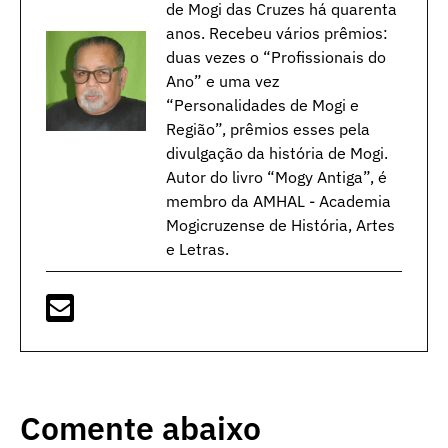
de Mogi das Cruzes há quarenta
anos. Recebeu vários prêmios:
duas vezes o “Profissionais do
Ano” e uma vez
“Personalidades de Mogi e
Região”, prêmios esses pela
divulgação da história de Mogi.
Autor do livro “Mogy Antiga”, é
membro da AMHAL - Academia
Mogicruzense de História, Artes
e Letras.
Comente abaixo