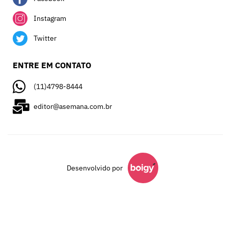
Instagram
Twitter
ENTRE EM CONTATO
(11)4798-8444
editor@asemana.com.br
Desenvolvido por