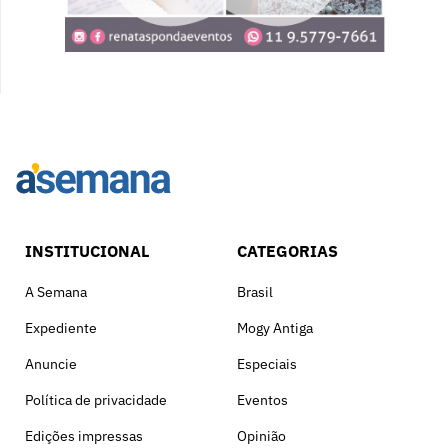
INSTITUCIONAL
CATEGORIAS
A Semana
Brasil
Expediente
Mogy Antiga
Anuncie
Especiais
Política de privacidade
Eventos
Edições impressas
Opinião