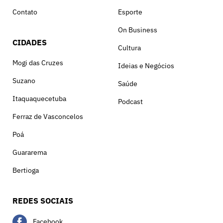
Contato
Esporte
On Business
CIDADES
Cultura
Mogi das Cruzes
Ideias e Negócios
Suzano
Saúde
Itaquaquecetuba
Podcast
Ferraz de Vasconcelos
Poá
Guararema
Bertioga
REDES SOCIAIS
Facebook