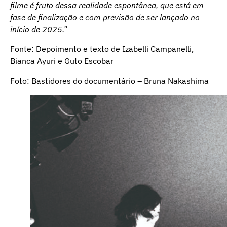
filme é fruto dessa realidade espontânea, que está em
fase de finalização e com previsão de ser lançado no
início de 2025.”
Fonte: Depoimento e texto de Izabelli Campanelli,
Bianca Ayuri e Guto Escobar
Foto: Bastidores do documentário – Bruna Nakashima