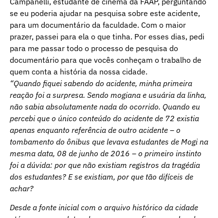
Campanelli, estudante de cinema da FAAP, perguntando
se eu poderia ajudar na pesquisa sobre este acidente,
para um documentário da faculdade. Com o maior
prazer, passei para ela o que tinha. Por esses dias, pedi
para me passar todo o processo de pesquisa do
documentário para que vocês conheçam o trabalho de
quem conta a história da nossa cidade.
“Quando fiquei sabendo do acidente, minha primeira
reação foi a surpresa. Sendo mogiana e usuária da linha,
não sabia absolutamente nada do ocorrido. Quando eu
percebi que o único conteúdo do acidente de 72 existia
apenas enquanto referência de outro acidente – o
tombamento do ônibus que levava estudantes de Mogi na
mesma data, 08 de junho de 2016 – o primeiro instinto
foi a dúvida: por que não existiam registros da tragédia
dos estudantes? E se existiam, por que tão difíceis de
achar?
Desde a fonte inicial com o arquivo histórico da cidade