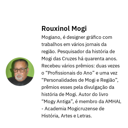
Rouxinol Mogi
Mogiano, é designer gráfico com
trabalhos em vários jornais da
região. Pesquisador da história de
Mogi das Cruzes há quarenta anos.
Recebeu vários prêmios: duas vezes
o “Profissionais do Ano” e uma vez
“Personalidades de Mogi e Região”,
prêmios esses pela divulgação da
história de Mogi. Autor do livro
“Mogy Antiga”, é membro da AMHAL
- Academia Mogicruzense de
História, Artes e Letras.