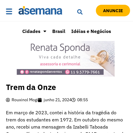
ANUNCIE
Cidades
Brasil
Idéias e Negócios
Trem da Onze
Rouxinol Mogi
junho 21, 2024
08:55
Em março de 2023, contei a história da tragédia do
trem dos estudantes em 1972. Em outubro do mesmo
ano, recebi uma mensagem da Izabelli Taboada