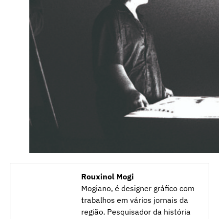
Rouxinol Mogi
Mogiano, é designer gráfico com
trabalhos em vários jornais da
região. Pesquisador da história