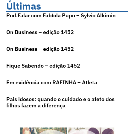
Últimas
Pod.Falar com Fabíola Pupo – Sylvio Alkimin
On Business – edição 1452
On Business – edição 1452
Fique Sabendo – edição 1452
Em evidência com RAFINHA – Atleta
Pais idosos: quando o cuidado e o afeto dos
filhos fazem a diferença