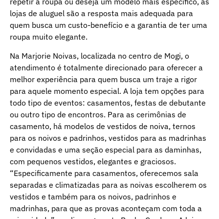
repetir a roupa ou deseja um modelo mais específico, as
lojas de aluguel são a resposta mais adequada para
quem busca um custo-benefício e a garantia de ter uma
roupa muito elegante.
Na Marjorie Noivas, localizada no centro de Mogi, o
atendimento é totalmente direcionado para oferecer a
melhor experiência para quem busca um traje a rigor
para aquele momento especial. A loja tem opções para
todo tipo de eventos: casamentos, festas de debutante
ou outro tipo de encontros. Para as cerimônias de
casamento, há modelos de vestidos de noiva, ternos
para os noivos e padrinhos, vestidos para as madrinhas
e convidadas e uma seção especial para as daminhas,
com pequenos vestidos, elegantes e graciosos.
“Especificamente para casamentos, oferecemos sala
separadas e climatizadas para as noivas escolherem os
vestidos e também para os noivos, padrinhos e
madrinhas, para que as provas aconteçam com toda a