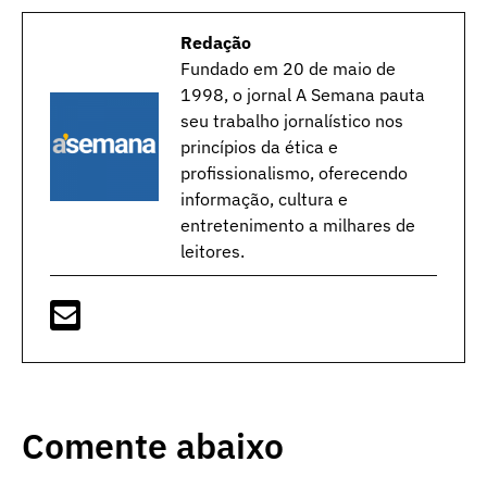
Redação
Fundado em 20 de maio de
1998, o jornal A Semana pauta
seu trabalho jornalístico nos
princípios da ética e
profissionalismo, oferecendo
informação, cultura e
entretenimento a milhares de
leitores.
Comente abaixo