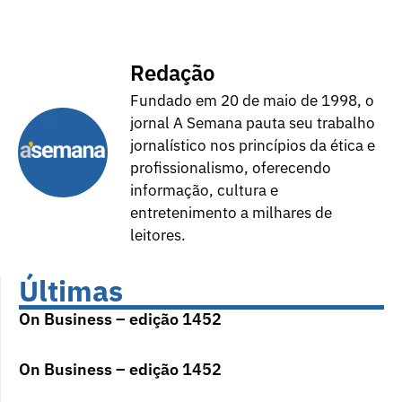
Redação
Fundado em 20 de maio de 1998, o
jornal A Semana pauta seu trabalho
jornalístico nos princípios da ética e
profissionalismo, oferecendo
informação, cultura e
entretenimento a milhares de
leitores.
Últimas
On Business – edição 1452
On Business – edição 1452