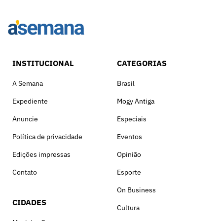
INSTITUCIONAL
CATEGORIAS
A Semana
Brasil
Expediente
Mogy Antiga
Anuncie
Especiais
Política de privacidade
Eventos
Edições impressas
Opinião
Contato
Esporte
On Business
CIDADES
Cultura