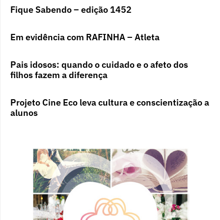
Fique Sabendo – edição 1452
Em evidência com RAFINHA – Atleta
Pais idosos: quando o cuidado e o afeto dos
filhos fazem a diferença
Projeto Cine Eco leva cultura e conscientização a
alunos