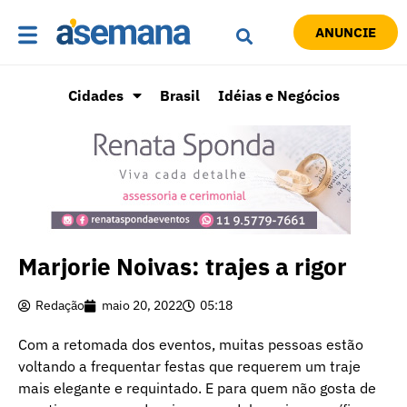
ANUNCIE
Cidades
Brasil
Idéias e Negócios
Marjorie Noivas: trajes a rigor
Redação
maio 20, 2022
05:18
Com a retomada dos eventos, muitas pessoas estão
voltando a frequentar festas que requerem um traje
mais elegante e requintado. E para quem não gosta de