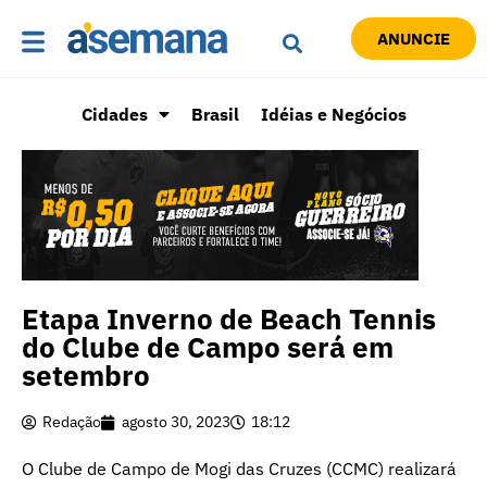
ANUNCIE
Cidades
Brasil
Idéias e Negócios
Etapa Inverno de Beach Tennis
do Clube de Campo será em
setembro
Redação
agosto 30, 2023
18:12
O Clube de Campo de Mogi das Cruzes (CCMC) realizará