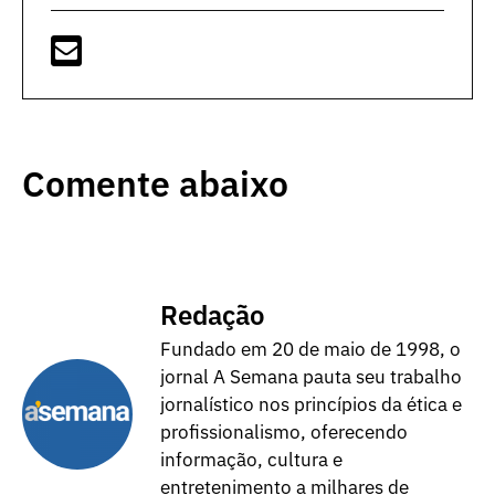
Comente abaixo
Redação
Fundado em 20 de maio de 1998, o
jornal A Semana pauta seu trabalho
jornalístico nos princípios da ética e
profissionalismo, oferecendo
informação, cultura e
entretenimento a milhares de