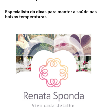
Especialista dá dicas para manter a saúde nas
baixas temperaturas