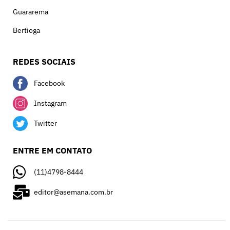
Guararema
Bertioga
REDES SOCIAIS
Facebook
Instagram
Twitter
ENTRE EM CONTATO
(11)4798-8444
editor@asemana.com.br