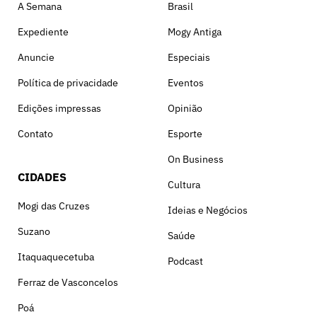
A Semana
Brasil
Expediente
Mogy Antiga
Anuncie
Especiais
Política de privacidade
Eventos
Edições impressas
Opinião
Contato
Esporte
On Business
CIDADES
Cultura
Mogi das Cruzes
Ideias e Negócios
Suzano
Saúde
Itaquaquecetuba
Podcast
Ferraz de Vasconcelos
Poá