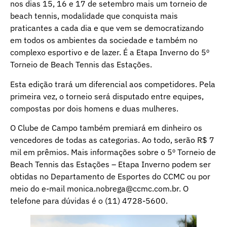
nos dias 15, 16 e 17 de setembro mais um torneio de
beach tennis, modalidade que conquista mais
praticantes a cada dia e que vem se democratizando
em todos os ambientes da sociedade e também no
complexo esportivo e de lazer. É a Etapa Inverno do 5º
Torneio de Beach Tennis das Estações.
Esta edição trará um diferencial aos competidores. Pela
primeira vez, o torneio será disputado entre equipes,
compostas por dois homens e duas mulheres.
O Clube de Campo também premiará em dinheiro os
vencedores de todas as categorias. Ao todo, serão R$ 7
mil em prêmios. Mais informações sobre o 5º Torneio de
Beach Tennis das Estações – Etapa Inverno podem ser
obtidas no Departamento de Esportes do CCMC ou por
meio do e-mail monica.nobrega@ccmc.com.br. O
telefone para dúvidas é o (11) 4728-5600.