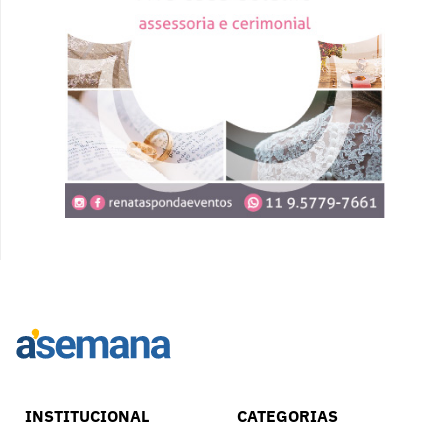
INSTITUCIONAL
CATEGORIAS