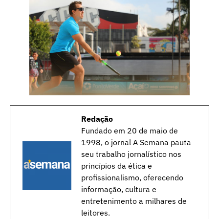
Redação
Fundado em 20 de maio de
1998, o jornal A Semana pauta
seu trabalho jornalístico nos
princípios da ética e
profissionalismo, oferecendo
informação, cultura e
entretenimento a milhares de
leitores.