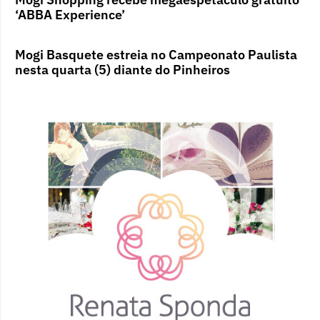
‘ABBA Experience’
Mogi Basquete estreia no Campeonato Paulista
nesta quarta (5) diante do Pinheiros