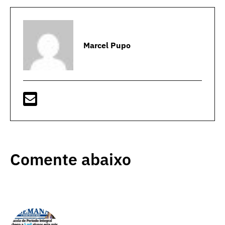
Marcel Pupo
Comente abaixo