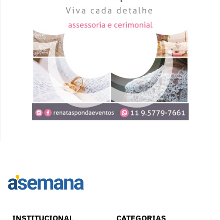
INSTITUCIONAL
CATEGORIAS