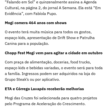
“Falando em Sol” e quinzenalmente assina a Agenda
Cultural, na página 2, do jornal A Semana. Ela está “Em
Evidência”, com Fabíola Pupo.
Mogi comera 464 anos com shows
O evento terá muita música para todos os gostos,
espaço kids, apresentação de Drift Show e Patrulha
Canina para a população.
Chopp Fest Mogi vem para agitar a cidade em outubro
Com praça de alimentação, docerias, food trucks,
espaço kids e bebidas variadas, o evento será para toda
a família. Ingressos podem ser adquiridos na loja do
Grupo Steak’s ou por aplicativo.
ETA e Córrego Lavapés receberão melhorias
Mogi das Cruzes foi selecionada para quatro projetos
pelo Programa de Aceleração do Crescimento.