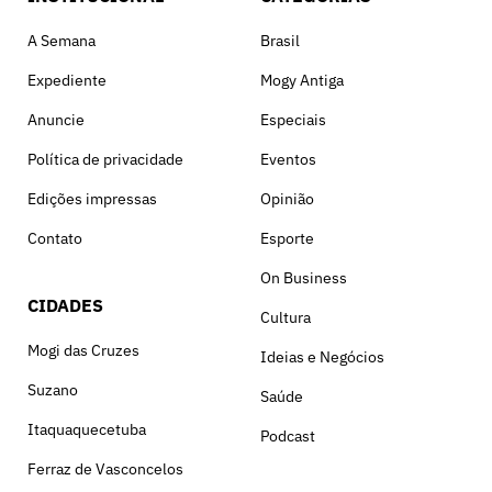
A Semana
Brasil
Expediente
Mogy Antiga
Anuncie
Especiais
Política de privacidade
Eventos
Edições impressas
Opinião
Contato
Esporte
On Business
CIDADES
Cultura
Mogi das Cruzes
Ideias e Negócios
Suzano
Saúde
Itaquaquecetuba
Podcast
Ferraz de Vasconcelos