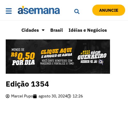
ANUNCIE
Cidades
Brasil
Idéias e Negócios
Edição 1354
Marcel Pupo
agosto 30, 2024
12:26