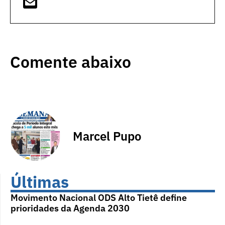
Comente abaixo
Marcel Pupo
Últimas
Movimento Nacional ODS Alto Tietê define
prioridades da Agenda 2030