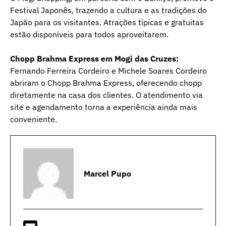
Festival Japonês, trazendo a cultura e as tradições do
Japão para os visitantes. Atrações típicas e gratuitas
estão disponíveis para todos aproveitarem.
Chopp Brahma Express em Mogi das Cruzes:
Fernando Ferreira Cordeiro e Michele Soares Cordeiro
abriram o Chopp Brahma Express, oferecendo chopp
diretamente na casa dos clientes. O atendimento via
site e agendamento torna a experiência ainda mais
conveniente.
Marcel Pupo