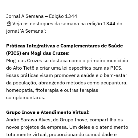
Jornal A Semana – Edição 1344
📰 Veja os destaques da semana na edição 1344 do
jornal ‘A Semana’:
Práticas Integrativas e Complementares de Saúde
(PICS) em Mogi das Cruzes:
Mogi das Cruzes se destaca como o primeiro município
do Alto Tietê a criar uma lei específica para as PICS.
Essas práticas visam promover a saúde e o bem-estar
da população, abrangendo métodos como acupuntura,
homeopatia, fitoterapia e outras terapias
complementares.
Grupo Inove e Atendimento Virtual:
André Saraiva Alves, do Grupo Inove, compartilha os
novos projetos da empresa. Um deles é o atendimento
totalmente virtual, proporcionando comodidade e