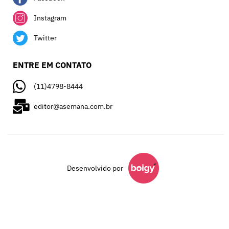
Instagram
Twitter
ENTRE EM CONTATO
(11)4798-8444
editor@asemana.com.br
Desenvolvido por