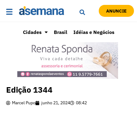
ANUNCIE
Cidades
Brasil
Idéias e Negócios
Edição 1344
Marcel Pupo
junho 21, 2024
08:42