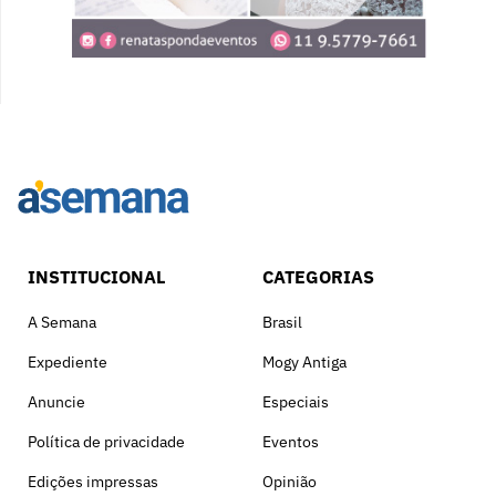
INSTITUCIONAL
CATEGORIAS
A Semana
Brasil
Expediente
Mogy Antiga
Anuncie
Especiais
Política de privacidade
Eventos
Edições impressas
Opinião