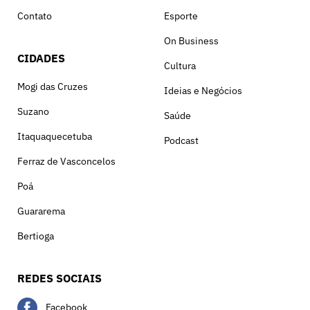
Contato
Esporte
On Business
CIDADES
Cultura
Mogi das Cruzes
Ideias e Negócios
Suzano
Saúde
Itaquaquecetuba
Podcast
Ferraz de Vasconcelos
Poá
Guararema
Bertioga
REDES SOCIAIS
Facebook