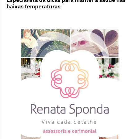
baixas temperaturas