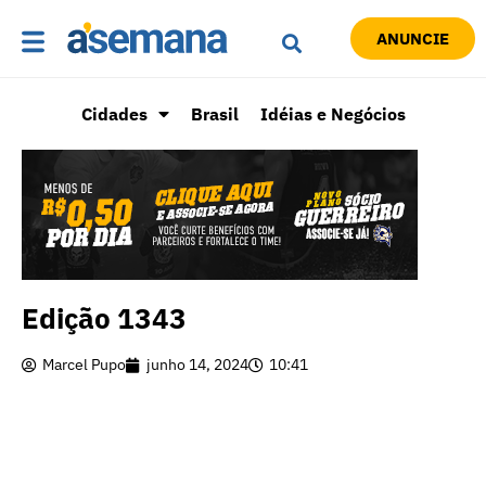
ANUNCIE
Cidades
Brasil
Idéias e Negócios
Edição 1343
Marcel Pupo
junho 14, 2024
10:41