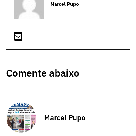
Marcel Pupo
Comente abaixo
Marcel Pupo