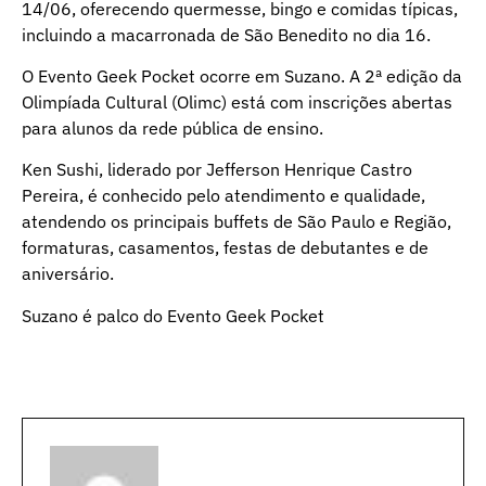
14/06, oferecendo quermesse, bingo e comidas típicas,
incluindo a macarronada de São Benedito no dia 16.
O Evento Geek Pocket ocorre em Suzano. A 2ª edição da
Olimpíada Cultural (Olimc) está com inscrições abertas
para alunos da rede pública de ensino.
Ken Sushi, liderado por Jefferson Henrique Castro
Pereira, é conhecido pelo atendimento e qualidade,
atendendo os principais buffets de São Paulo e Região,
formaturas, casamentos, festas de debutantes e de
aniversário.
Suzano é palco do Evento Geek Pocket