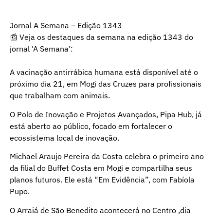
Jornal A Semana – Edição 1343
📰 Veja os destaques da semana na edição 1343 do
jornal ‘A Semana’:
A vacinação antirrábica humana está disponível até o
próximo dia 21, em Mogi das Cruzes para profissionais
que trabalham com animais.
O Polo de Inovação e Projetos Avançados, Pipa Hub, já
está aberto ao público, focado em fortalecer o
ecossistema local de inovação.
Michael Araujo Pereira da Costa celebra o primeiro ano
da filial do Buffet Costa em Mogi e compartilha seus
planos futuros. Ele está “Em Evidência”, com Fabíola
Pupo.
O Arraiá de São Benedito acontecerá no Centro ,dia