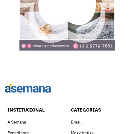
INSTITUCIONAL
CATEGORIAS
A Semana
Brasil
Expediente
Mogy Antiga