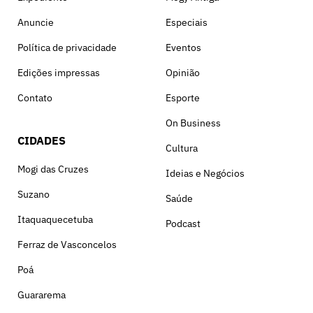
Anuncie
Especiais
Política de privacidade
Eventos
Edições impressas
Opinião
Contato
Esporte
On Business
CIDADES
Cultura
Mogi das Cruzes
Ideias e Negócios
Suzano
Saúde
Itaquaquecetuba
Podcast
Ferraz de Vasconcelos
Poá
Guararema