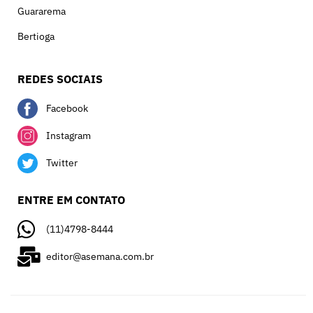
Guararema
Bertioga
REDES SOCIAIS
Facebook
Instagram
Twitter
ENTRE EM CONTATO
(11)4798-8444
editor@asemana.com.br