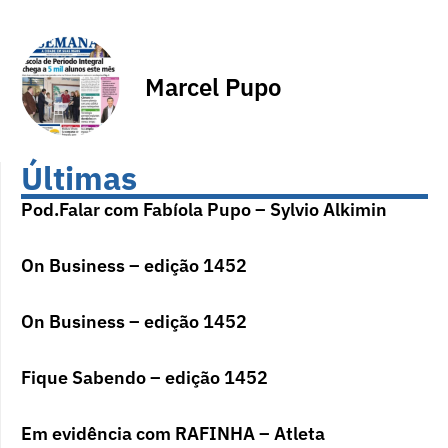
Marcel Pupo
Últimas
Pod.Falar com Fabíola Pupo – Sylvio Alkimin
On Business – edição 1452
On Business – edição 1452
Fique Sabendo – edição 1452
Em evidência com RAFINHA – Atleta