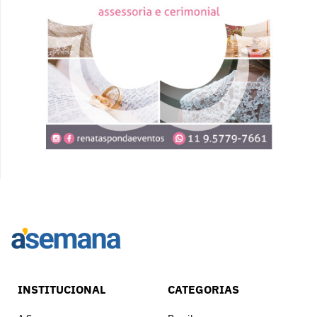
INSTITUCIONAL
CATEGORIAS