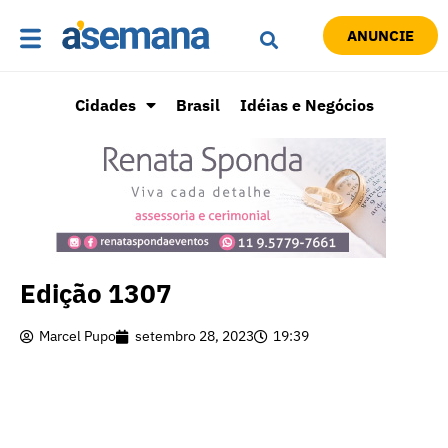
ANUNCIE
Cidades
Brasil
Idéias e Negócios
Edição 1307
Marcel Pupo
setembro 28, 2023
19:39