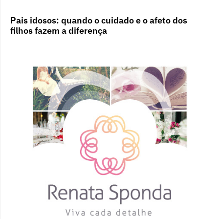
Pais idosos: quando o cuidado e o afeto dos
filhos fazem a diferença