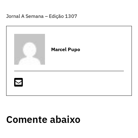
Jornal A Semana – Edição 1307
Marcel Pupo
Comente abaixo