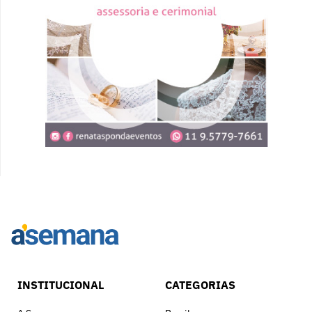
INSTITUCIONAL
CATEGORIAS