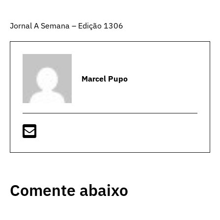
Jornal A Semana – Edição 1306
Marcel Pupo
Comente abaixo