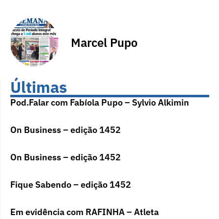
Marcel Pupo
Últimas
Pod.Falar com Fabíola Pupo – Sylvio Alkimin
On Business – edição 1452
On Business – edição 1452
Fique Sabendo – edição 1452
Em evidência com RAFINHA – Atleta