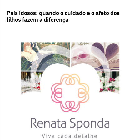
Pais idosos: quando o cuidado e o afeto dos
filhos fazem a diferença