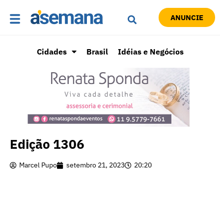
ANUNCIE
Cidades
Brasil
Idéias e Negócios
Edição 1306
Marcel Pupo
setembro 21, 2023
20:20