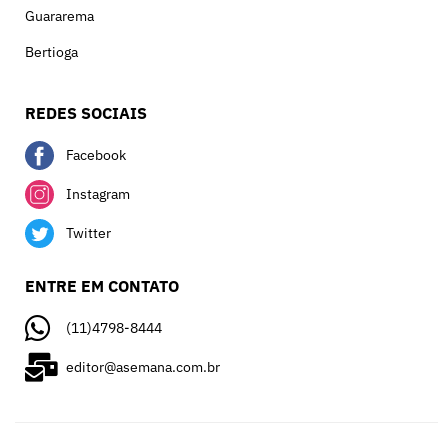
Guararema
Bertioga
REDES SOCIAIS
Facebook
Instagram
Twitter
ENTRE EM CONTATO
(11)4798-8444
editor@asemana.com.br