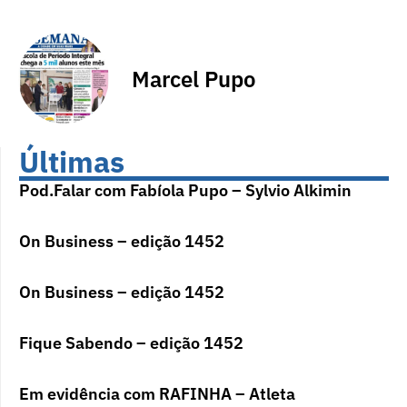
Marcel Pupo
Últimas
Pod.Falar com Fabíola Pupo – Sylvio Alkimin
On Business – edição 1452
On Business – edição 1452
Fique Sabendo – edição 1452
Em evidência com RAFINHA – Atleta