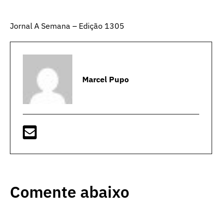
Jornal A Semana – Edição 1305
Marcel Pupo
Comente abaixo