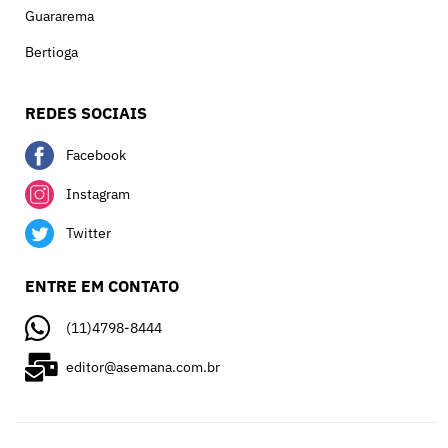
Guararema
Bertioga
REDES SOCIAIS
Facebook
Instagram
Twitter
ENTRE EM CONTATO
(11)4798-8444
editor@asemana.com.br