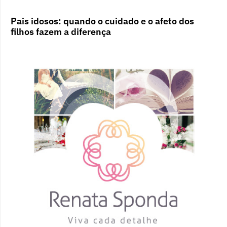
Pais idosos: quando o cuidado e o afeto dos
filhos fazem a diferença