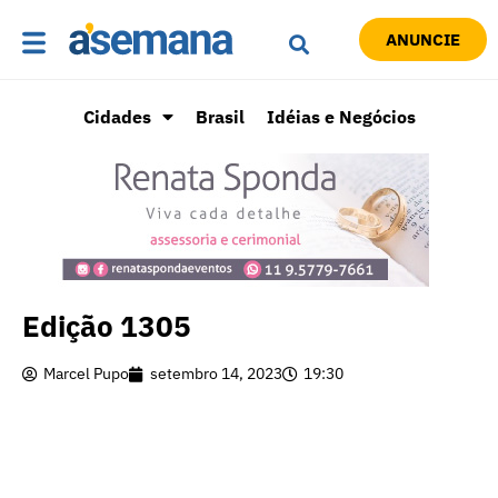
ANUNCIE
Cidades
Brasil
Idéias e Negócios
Edição 1305
Marcel Pupo
setembro 14, 2023
19:30