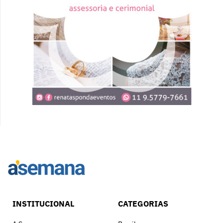
INSTITUCIONAL
CATEGORIAS